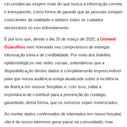
circunstâncias exigem mais do que nunca a informação correta
e transparente, como forma de garantir que as pessoas estejam
conscientes da realidade e adotem todos os cuidados
necessários no seu enfrentamento.
É por isso que, desde o dia 20 de março de 2020, a
Unimed
Guarulhos
vem honrando seu compromisso de entregar
informação séria e de credibilidade. Por meio dos boletins
epidemiológicos nas redes sociais, entendemos que a
disponibilização destes dados é completamente imprescindível
para que nossa audiência esteja atualizada sobre a incidência
da doença em nossos hospitais e, com isso, saiba a
importância de contribuir para a prevenção do contágio,
garantindo, desta forma, que os números sejam minimizados.
Ao revelar dados confirmados de internados em nosso hospital,
não é do nosso interesse gerar pavor na comunidade, mas