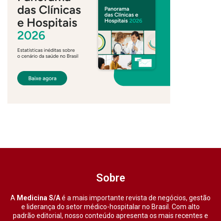
Sobre
A
Medicina S/A
é a mais importante revista de negócios, gestão
e liderança do setor médico-hospitalar no Brasil. Com alto
padrão editorial, nosso conteúdo apresenta os mais recentes e