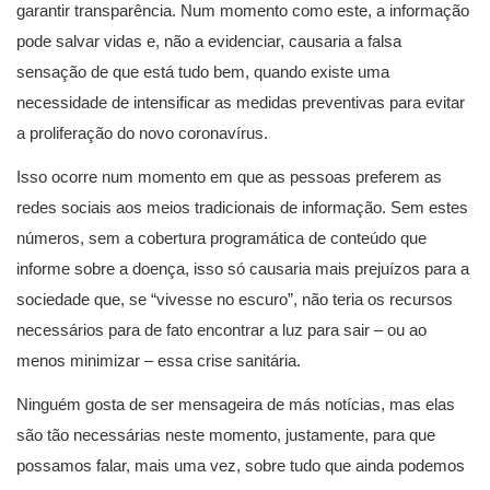
garantir transparência. Num momento como este, a informação
pode salvar vidas e, não a evidenciar, causaria a falsa
sensação de que está tudo bem, quando existe uma
necessidade de intensificar as medidas preventivas para evitar
a proliferação do novo coronavírus.
Isso ocorre num momento em que as pessoas preferem as
redes sociais aos meios tradicionais de informação. Sem estes
números, sem a cobertura programática de conteúdo que
informe sobre a doença, isso só causaria mais prejuízos para a
sociedade que, se “vivesse no escuro”, não teria os recursos
necessários para de fato encontrar a luz para sair – ou ao
menos minimizar – essa crise sanitária.
Ninguém gosta de ser mensageira de más notícias, mas elas
são tão necessárias neste momento, justamente, para que
possamos falar, mais uma vez, sobre tudo que ainda podemos