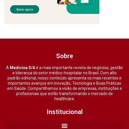
Sobre
A
Medicina S/A
é a mais importante revista de negócios, gestão
e liderança do setor médico-hospitalar no Brasil. Com alto
padrão editorial, nosso conteúdo apresenta os mais recentes e
importantes avanços em Inovação, Tecnologia e Boas Práticas
em Saúde. Compartilhamos a visão de empresas, instituições e
profissionais que estão transformando o mercado de
healthcare.
Institucional