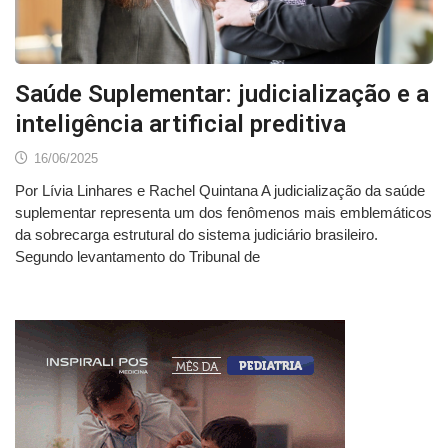
Saúde Suplementar: judicialização e a
inteligência artificial preditiva
16/06/2025
Por Lívia Linhares e Rachel Quintana A judicialização da saúde
suplementar representa um dos fenômenos mais emblemáticos
da sobrecarga estrutural do sistema judiciário brasileiro.
Segundo levantamento do Tribunal de