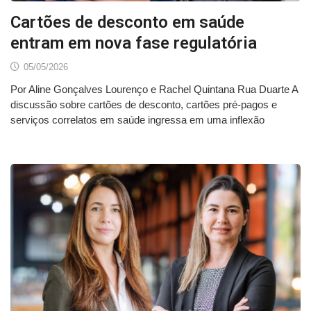
Cartões de desconto em saúde
entram em nova fase regulatória
05/05/2026
Por Aline Gonçalves Lourenço e Rachel Quintana Rua Duarte A
discussão sobre cartões de desconto, cartões pré-pagos e
serviços correlatos em saúde ingressa em uma inflexão