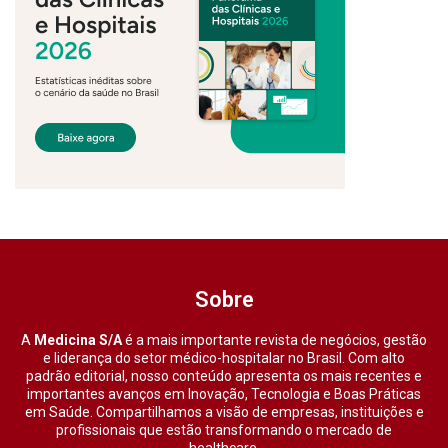
Sobre
A
Medicina S/A
é a mais importante revista de negócios, gestão
e liderança do setor médico-hospitalar no Brasil. Com alto
padrão editorial, nosso conteúdo apresenta os mais recentes e
importantes avanços em Inovação, Tecnologia e Boas Práticas
em Saúde. Compartilhamos a visão de empresas, instituições e
profissionais que estão transformando o mercado de