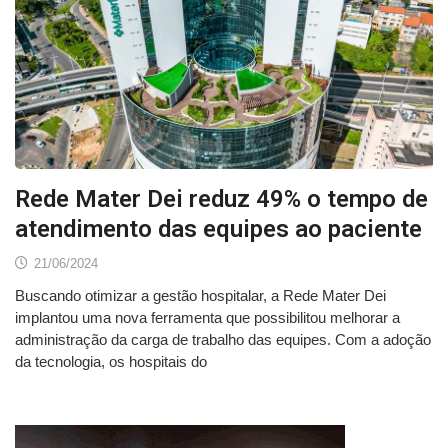
Rede Mater Dei reduz 49% o tempo de
atendimento das equipes ao paciente
21/06/2024
Buscando otimizar a gestão hospitalar, a Rede Mater Dei
implantou uma nova ferramenta que possibilitou melhorar a
administração da carga de trabalho das equipes. Com a adoção
da tecnologia, os hospitais do