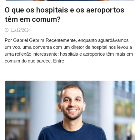
O que os hospitais e os aeroportos
têm em comum?
11/12/2024
Por Gabriel Gebrim Recentemente, enquanto aguardávamos
um voo, uma conversa com um diretor de hospital nos levou a
uma reflexão interessante: hospitais e aeroportos têm mais em
comum do que parece. Entre