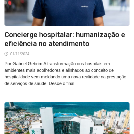
Concierge hospitalar: humanização e
eficiência no atendimento
01/11/2024
Por Gabriel Gebrim A transformação dos hospitais em
ambientes mais acolhedores e alinhados ao conceito de
hospitalidade vem moldando uma nova realidade na prestação
de serviços de saúde. Desde o final