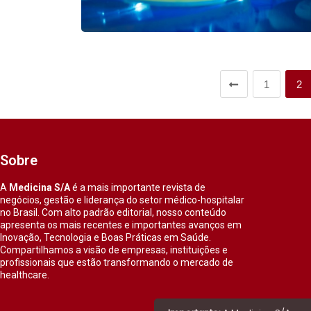
1
2
Sobre
A
Medicina S/A
é a mais importante revista de
negócios, gestão e liderança do setor médico-hospitalar
no Brasil. Com alto padrão editorial, nosso conteúdo
apresenta os mais recentes e importantes avanços em
Inovação, Tecnologia e Boas Práticas em Saúde.
Compartilhamos a visão de empresas, instituições e
profissionais que estão transformando o mercado de
healthcare.