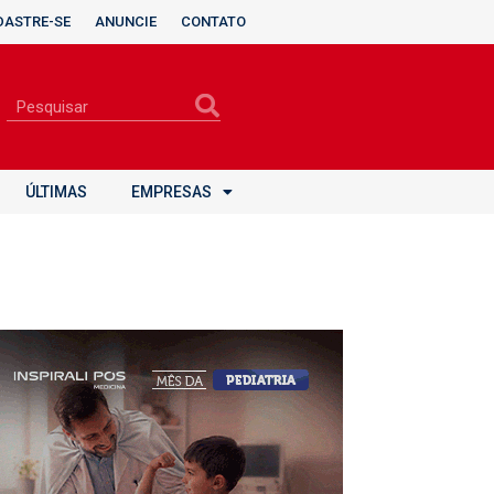
DASTRE-SE
ANUNCIE
CONTATO
ÚLTIMAS
EMPRESAS