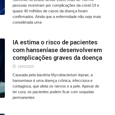
pessoas morreram por complicações da covid-19 e
quase 40 milhões de casos da doença foram
confirmados. Ainda que a enfermidade não seja mais
considerada uma
IA estima o risco de pacientes
com hanseníase desenvolverem
complicações graves da doença
14/02/2025
Causada pela bactéria Mycobacterium leprae, a
hanseníase é uma doença crônica, infecciosa e
contagiosa, que afeta os nervos e a pele. Apesar de
ter cura, os pacientes podem ficar com sequelas
permanentes