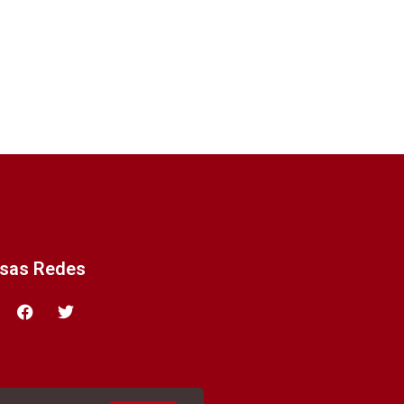
ssas Redes