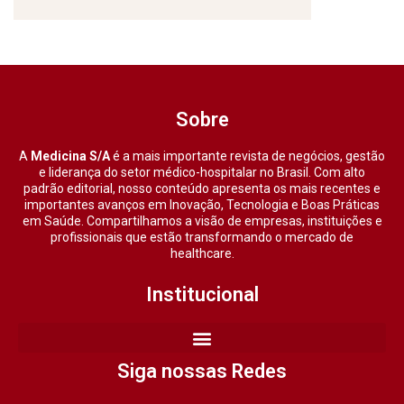
Sobre
A
Medicina S/A
é a mais importante revista de negócios, gestão
e liderança do setor médico-hospitalar no Brasil. Com alto
padrão editorial, nosso conteúdo apresenta os mais recentes e
importantes avanços em Inovação, Tecnologia e Boas Práticas
em Saúde. Compartilhamos a visão de empresas, instituições e
profissionais que estão transformando o mercado de
healthcare.
Institucional
Siga nossas Redes