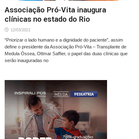
Associação Pró-Vita inaugura
clínicas no estado do Rio
12/03/2021
“Priorizar o lado humano e a dignidade do paciente”, assim
define o presidente da Associação Pró-Vita – Transplante de
Medula Óssea, Ottmar Saffier, o papel das duas clínicas que
serão inauguradas no