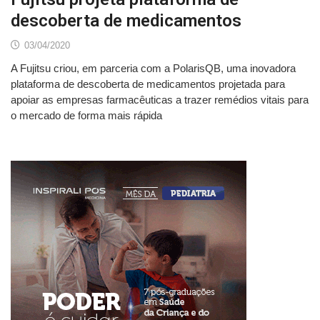
descoberta de medicamentos
03/04/2020
A Fujitsu criou, em parceria com a PolarisQB, uma inovadora
plataforma de descoberta de medicamentos projetada para
apoiar as empresas farmacêuticas a trazer remédios vitais para
o mercado de forma mais rápida