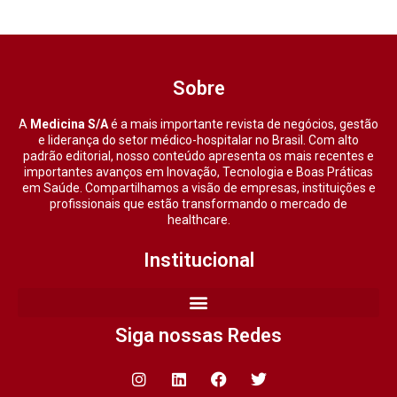
Sobre
A
Medicina S/A
é a mais importante revista de negócios, gestão
e liderança do setor médico-hospitalar no Brasil. Com alto
padrão editorial, nosso conteúdo apresenta os mais recentes e
importantes avanços em Inovação, Tecnologia e Boas Práticas
em Saúde. Compartilhamos a visão de empresas, instituições e
profissionais que estão transformando o mercado de
healthcare.
Institucional
Siga nossas Redes