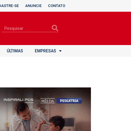
DASTRE-SE
ANUNCIE
CONTATO
ÚLTIMAS
EMPRESAS