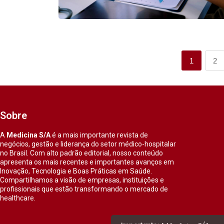
1
2
Sobre
A
Medicina S/A
é a mais importante revista de
negócios, gestão e liderança do setor médico-hospitalar
no Brasil. Com alto padrão editorial, nosso conteúdo
apresenta os mais recentes e importantes avanços em
Inovação, Tecnologia e Boas Práticas em Saúde.
Compartilhamos a visão de empresas, instituições e
profissionais que estão transformando o mercado de
healthcare.