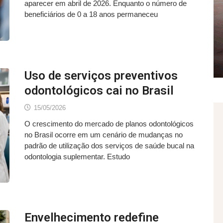
aparecer em abril de 2026. Enquanto o número de
beneficiários de 0 a 18 anos permaneceu
Uso de serviços preventivos
odontológicos cai no Brasil
15/05/2026
O crescimento do mercado de planos odontológicos
no Brasil ocorre em um cenário de mudanças no
padrão de utilização dos serviços de saúde bucal na
odontologia suplementar. Estudo
Envelhecimento redefine