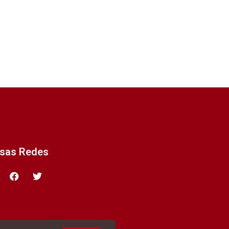
ssas Redes