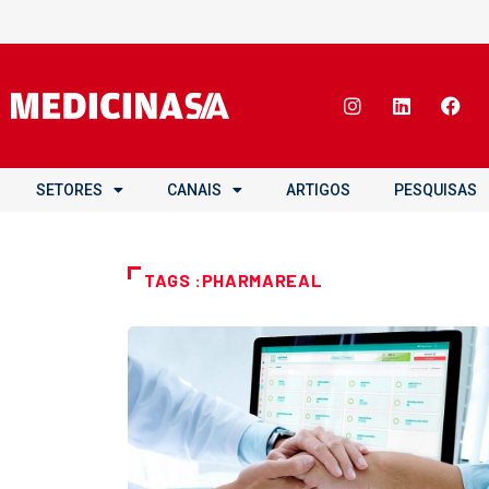
SETORES
CANAIS
ARTIGOS
PESQUISAS
TAGS :PHARMAREAL