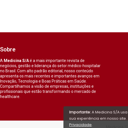
Sobre
A
Medicina S/A
é a mais importante revista de
negócios, gestão e liderança do setor médico-hospitalar
no Brasil. Com alto padrão editorial, nosso conteúdo
apresenta os mais recentes e importantes avanços em
Inovação, Tecnologia e Boas Práticas em Saúde.
Compartilhamos a visão de empresas, instituições e
profissionais que estão transformando o mercado de
healthcare.
Importante:
A Medicina S/A usa
sua experiência em nosso site. 
Privacidade
.
Medicina S