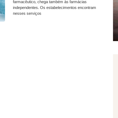
farmacêutico, chega também às farmácias
independentes. Os estabelecimentos encontram
nesses serviços