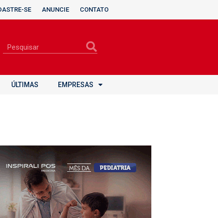
DASTRE-SE
ANUNCIE
CONTATO
ÚLTIMAS
EMPRESAS