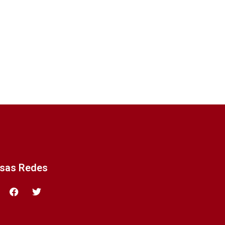
ssas Redes