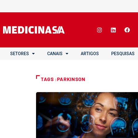
SETORES
CANAIS
ARTIGOS
PESQUISAS
TAGS :PARKINSON