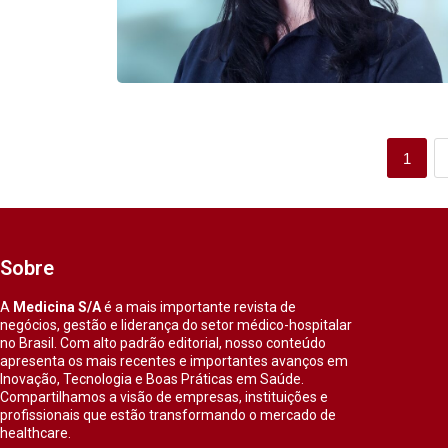
1
Sobre
A
Medicina S/A
é a mais importante revista de
negócios, gestão e liderança do setor médico-hospitalar
no Brasil. Com alto padrão editorial, nosso conteúdo
apresenta os mais recentes e importantes avanços em
Inovação, Tecnologia e Boas Práticas em Saúde.
Compartilhamos a visão de empresas, instituições e
profissionais que estão transformando o mercado de
healthcare.