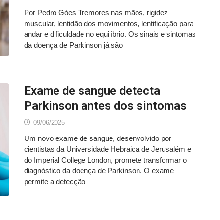
Por Pedro Góes Tremores nas mãos, rigidez
muscular, lentidão dos movimentos, lentificação para
andar e dificuldade no equilíbrio. Os sinais e sintomas
da doença de Parkinson já são
Exame de sangue detecta
Parkinson antes dos sintomas
09/06/2025
Um novo exame de sangue, desenvolvido por
cientistas da Universidade Hebraica de Jerusalém e
do Imperial College London, promete transformar o
diagnóstico da doença de Parkinson. O exame
permite a detecção