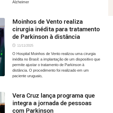
Alzheimer
Moinhos de Vento realiza
cirurgia inédita para tratamento
de Parkinson à distância
11/11/2025
O Hospital Moinhos de Vento realizou uma cirurgia
inédita no Brasil: a implantação de um dispositivo que
permite ajustar o tratamento de Parkinson à
distância. O procedimento foi realizado em um
paciente uruguaio,
Vera Cruz lança programa que
integra a jornada de pessoas
com Parkinson