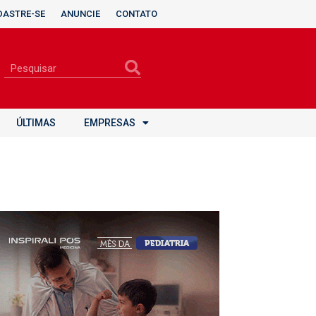
DASTRE-SE
ANUNCIE
CONTATO
ÚLTIMAS
EMPRESAS