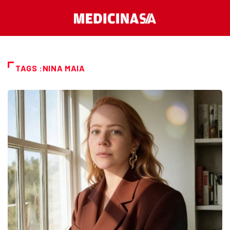
TAGS :NINA MAIA