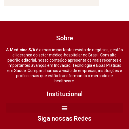
Sobre
A
Medicina S/A
é a mais importante revista de negócios, gestão
e liderança do setor médico-hospitalar no Brasil. Com alto
padrão editorial, nosso conteúdo apresenta os mais recentes e
importantes avanços em Inovação, Tecnologia e Boas Práticas
em Saúde. Compartilhamos a visão de empresas, instituições e
profissionais que estão transformando o mercado de
healthcare.
Institucional
Siga nossas Redes