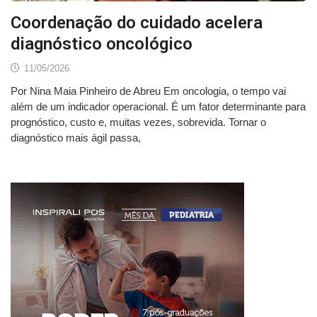
Coordenação do cuidado acelera
diagnóstico oncológico
11/05/2026
Por Nina Maia Pinheiro de Abreu Em oncologia, o tempo vai
além de um indicador operacional. É um fator determinante para
prognóstico, custo e, muitas vezes, sobrevida. Tornar o
diagnóstico mais ágil passa,