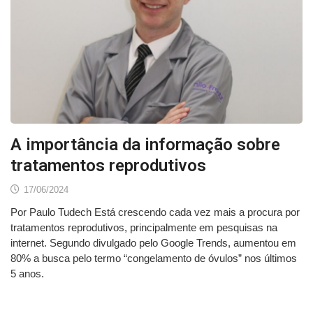
A importância da informação sobre
tratamentos reprodutivos
17/06/2024
Por Paulo Tudech Está crescendo cada vez mais a procura por
tratamentos reprodutivos, principalmente em pesquisas na
internet. Segundo divulgado pelo Google Trends, aumentou em
80% a busca pelo termo “congelamento de óvulos” nos últimos
5 anos.