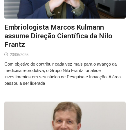
Embriologista Marcos Kulmann
assume Direção Científica da Nilo
Frantz
23/06/2025
Com objetivo de contribuir cada vez mais para o avanço da
medicina reprodutiva, o Grupo Nilo Frantz fortalece
investimentos em seu núcleo de Pesquisa e Inovação. A área
passou a ser liderada