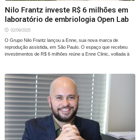
Nilo Frantz investe R$ 6 milhões em
laboratório de embriologia Open Lab
02/09/2025
O Grupo Nilo Frantz lançou a Enne, sua nova marca de
reprodução assistida, em São Paulo. O espaço que recebeu
investimentos de R$ 6 milhões reúne a Enne Clinic, voltada à