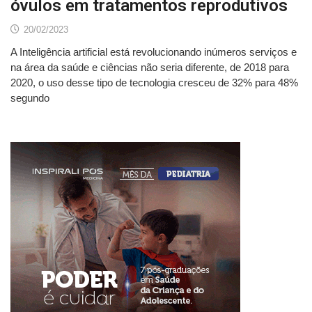
óvulos em tratamentos reprodutivos
20/02/2023
A Inteligência artificial está revolucionando inúmeros serviços e
na área da saúde e ciências não seria diferente, de 2018 para
2020, o uso desse tipo de tecnologia cresceu de 32% para 48%
segundo