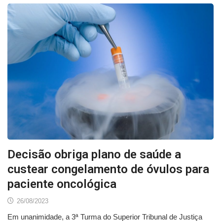
Decisão obriga plano de saúde a
custear congelamento de óvulos para
paciente oncológica
26/08/2023
Em unanimidade, a 3ª Turma do Superior Tribunal de Justiça