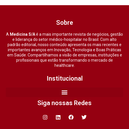
Sobre
A
Medicina S/A
é a mais importante revista de negócios, gestão
e liderança do setor médico-hospitalar no Brasil. Com alto
padrão editorial, nosso conteúdo apresenta os mais recentes e
importantes avanços em Inovação, Tecnologia e Boas Práticas
em Saúde. Compartilhamos a visão de empresas, instituições e
profissionais que estão transformando o mercado de
healthcare.
Institucional
Siga nossas Redes