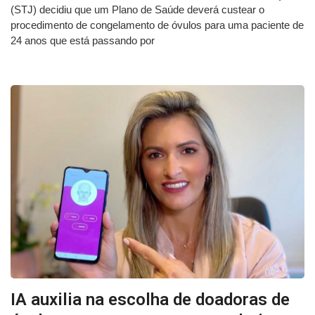
(STJ) decidiu que um Plano de Saúde deverá custear o
procedimento de congelamento de óvulos para uma paciente de
24 anos que está passando por
IA auxilia na escolha de doadoras de