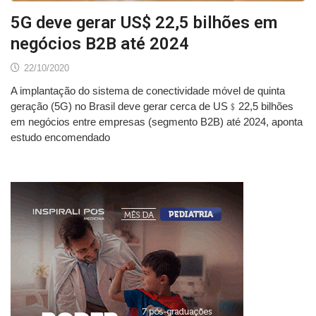
5G deve gerar US$ 22,5 bilhões em
negócios B2B até 2024
22/10/2020
A implantação do sistema de conectividade móvel de quinta
geração (5G) no Brasil deve gerar cerca de US﹩22,5 bilhões
em negócios entre empresas (segmento B2B) até 2024, aponta
estudo encomendado