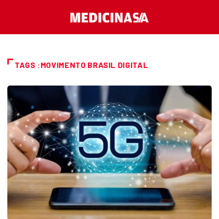
TAGS :MOVIMENTO BRASIL DIGITAL