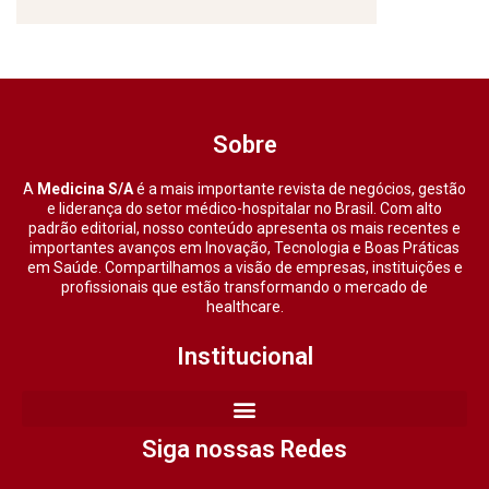
Sobre
A
Medicina S/A
é a mais importante revista de negócios, gestão
e liderança do setor médico-hospitalar no Brasil. Com alto
padrão editorial, nosso conteúdo apresenta os mais recentes e
importantes avanços em Inovação, Tecnologia e Boas Práticas
em Saúde. Compartilhamos a visão de empresas, instituições e
profissionais que estão transformando o mercado de
healthcare.
Institucional
Siga nossas Redes