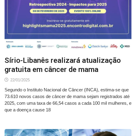
Sírio-Libanês realizará atualização
gratuita em câncer de mama
22/01/2025
Segundo o Instituto Nacional de Câncer (INCA), estima-se que
73.610 novos casos de câncer de mama sejam registrados até
2025, com uma taxa de 66,54 casos a cada 100 mil mulheres, e
que a doença cause 18