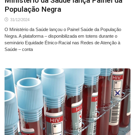
Ministério da Saúde lança Painel da
População Negra
31/12/2024
O Ministério da Saúde lançou o Painel Saúde da População
Negra. A plataforma – disponibilizada em totens durante o
seminário Equidade Étnico-Racial nas Redes de Atenção à
Saúde – conta