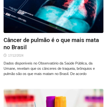
Câncer de pulmão é o que mais mata
no Brasil
17/12/2024
Dados disponíveis no Observatório da Saúde Pública, da
Umane, revelam que os cânceres de traqueia, brônquios e
pulmão são os que mais matam no Brasil. De acordo