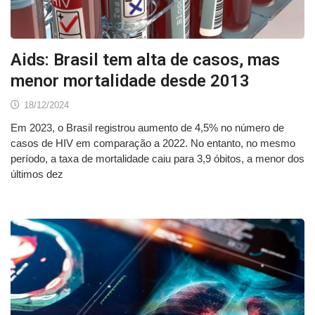
Aids: Brasil tem alta de casos, mas
menor mortalidade desde 2013
18/12/2024
Em 2023, o Brasil registrou aumento de 4,5% no número de
casos de HIV em comparação a 2022. No entanto, no mesmo
período, a taxa de mortalidade caiu para 3,9 óbitos, a menor dos
últimos dez