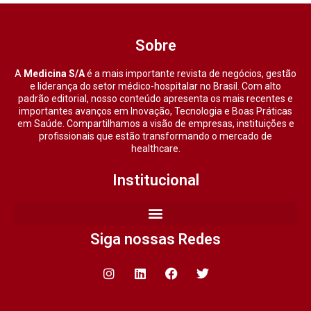
Sobre
A
Medicina S/A
é a mais importante revista de negócios, gestão
e liderança do setor médico-hospitalar no Brasil. Com alto
padrão editorial, nosso conteúdo apresenta os mais recentes e
importantes avanços em Inovação, Tecnologia e Boas Práticas
em Saúde. Compartilhamos a visão de empresas, instituições e
profissionais que estão transformando o mercado de
healthcare.
Institucional
Siga nossas Redes