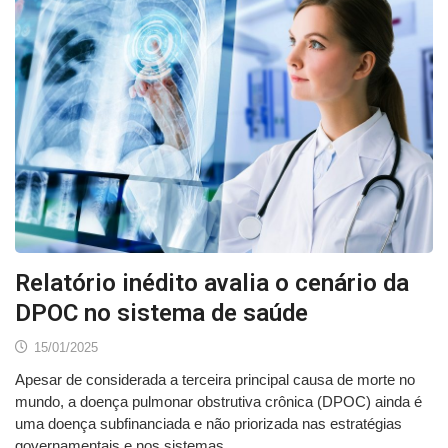
Relatório inédito avalia o cenário da
DPOC no sistema de saúde
15/01/2025
Apesar de considerada a terceira principal causa de morte no
mundo, a doença pulmonar obstrutiva crônica (DPOC) ainda é
uma doença subfinanciada e não priorizada nas estratégias
governamentais e nos sistemas