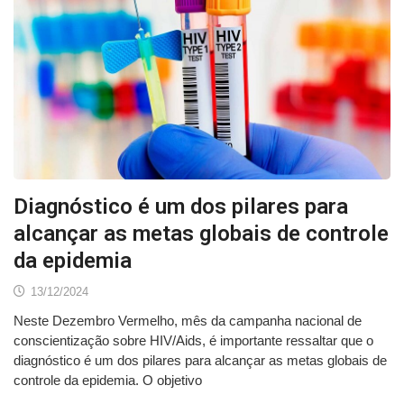
Diagnóstico é um dos pilares para
alcançar as metas globais de controle
da epidemia
13/12/2024
Neste Dezembro Vermelho, mês da campanha nacional de
conscientização sobre HIV/Aids, é importante ressaltar que o
diagnóstico é um dos pilares para alcançar as metas globais de
controle da epidemia. O objetivo