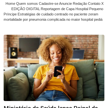
Home Quem somos Cadastre-se Anuncie Redação Contato X
EDIÇÃO DIGITAL Reportagem de Capa Hospital Pequeno
Príncipe Estratégias de cuidado centrado no paciente zeram
mortalidade por pneumonia complicada no maior hospital pediá