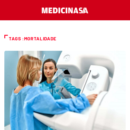
TAGS :MORTALIDADE