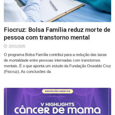
Fiocruz: Bolsa Família reduz morte de
pessoa com transtorno mental
22/01/2025
O programa Bolsa Família contribui para a redução das taxas
de mortalidade entre pessoas internadas com transtornos
mentais. É o que aponta um estudo da Fundação Oswaldo Cruz
(Fiocruz). As conclusões da