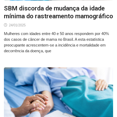
SBM discorda de mudança da idade
mínima do rastreamento mamográfico
24/01/2025
Mulheres com idades entre 40 e 50 anos respondem por 40%
dos casos de câncer de mama no Brasil. A esta estatística
preocupante acrescentem-se a incidência e mortalidade em
decorrência da doença, que