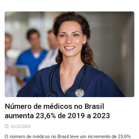
Número de médicos no Brasil
aumenta 23,6% de 2019 a 2023
11/12/2024
O número de médicos no Brasil teve um incremento de 23,6%