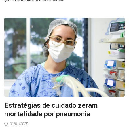
Estratégias de cuidado zeram
mortalidade por pneumonia
01/01/2025