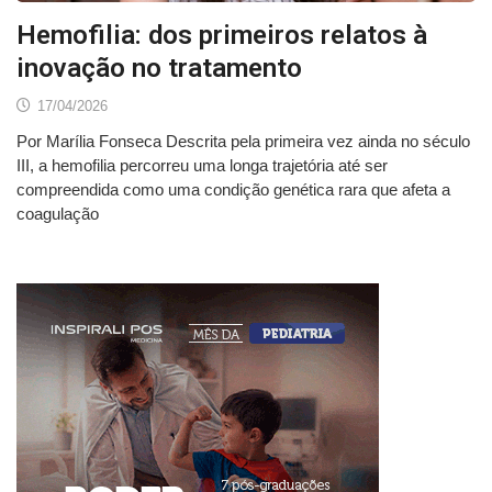
Hemofilia: dos primeiros relatos à
inovação no tratamento
17/04/2026
Por Marília Fonseca Descrita pela primeira vez ainda no século
III, a hemofilia percorreu uma longa trajetória até ser
compreendida como uma condição genética rara que afeta a
coagulação