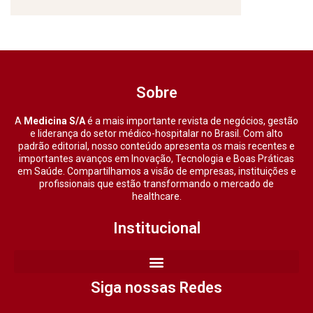
Sobre
A
Medicina S/A
é a mais importante revista de negócios, gestão
e liderança do setor médico-hospitalar no Brasil. Com alto
padrão editorial, nosso conteúdo apresenta os mais recentes e
importantes avanços em Inovação, Tecnologia e Boas Práticas
em Saúde. Compartilhamos a visão de empresas, instituições e
profissionais que estão transformando o mercado de
healthcare.
Institucional
Siga nossas Redes