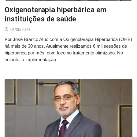
Oxigenoterapia hiperbárica em
instituições de saúde
01/08/2024
Por José Branco Atuo com a Oxigenoterapia Hiperbárica (OHB)
há mais de 30 anos. Atualmente realizamos 6 mil sessões de
hiperbárica por mês, com foco no tratamento otimizado. No
entanto, a implementação