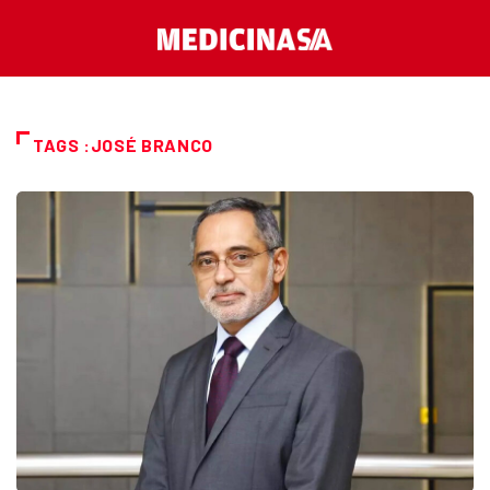
TAGS :JOSÉ BRANCO