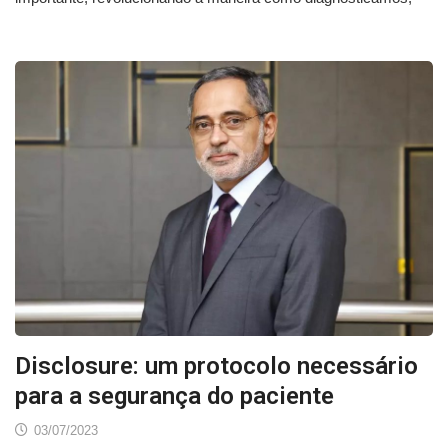
Disclosure: um protocolo necessário
para a segurança do paciente
03/07/2023