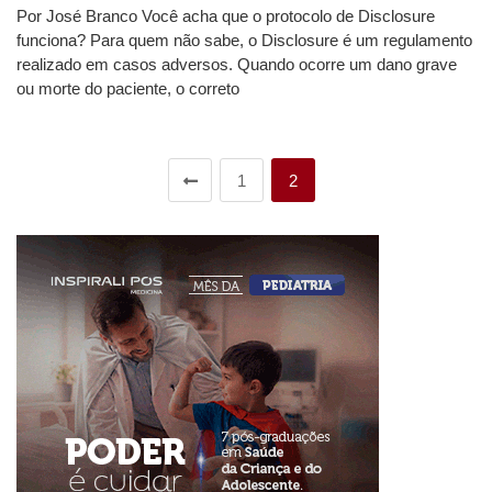
Por José Branco Você acha que o protocolo de Disclosure
funciona? Para quem não sabe, o Disclosure é um regulamento
realizado em casos adversos. Quando ocorre um dano grave
ou morte do paciente, o correto
1
2