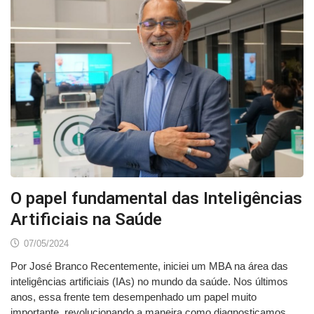
O papel fundamental das Inteligências
Artificiais na Saúde
07/05/2024
Por José Branco Recentemente, iniciei um MBA na área das
inteligências artificiais (IAs) no mundo da saúde. Nos últimos
anos, essa frente tem desempenhado um papel muito
importante, revolucionando a maneira como diagnosticamos,