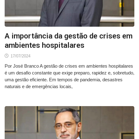
A importância da gestão de crises em
ambientes hospitalares
17/07/2024
Por José Branco A gestão de crises em ambientes hospitalares
é um desafio constante que exige preparo, rapidez e, sobretudo,
uma gestão eficiente. Em tempos de pandemia, desastres
naturais e de emergências locais,