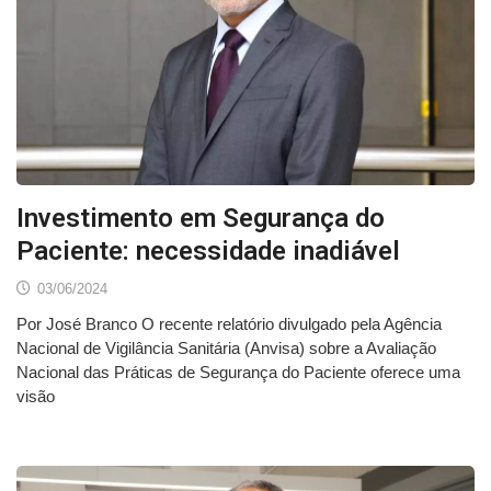
Investimento em Segurança do
Paciente: necessidade inadiável
03/06/2024
Por José Branco O recente relatório divulgado pela Agência
Nacional de Vigilância Sanitária (Anvisa) sobre a Avaliação
Nacional das Práticas de Segurança do Paciente oferece uma
visão