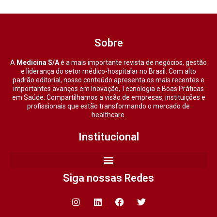
Sobre
A
Medicina S/A
é a mais importante revista de negócios, gestão
e liderança do setor médico-hospitalar no Brasil. Com alto
padrão editorial, nosso conteúdo apresenta os mais recentes e
importantes avanços em Inovação, Tecnologia e Boas Práticas
em Saúde. Compartilhamos a visão de empresas, instituições e
profissionais que estão transformando o mercado de
healthcare.
Institucional
Siga nossas Redes