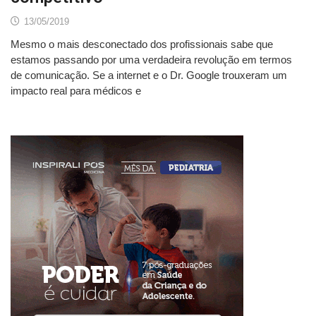
13/05/2019
Mesmo o mais desconectado dos profissionais sabe que
estamos passando por uma verdadeira revolução em termos
de comunicação. Se a internet e o Dr. Google trouxeram um
impacto real para médicos e