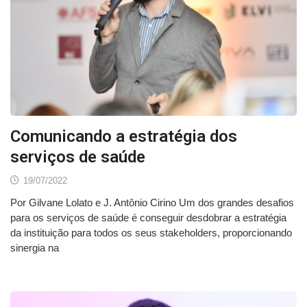
Comunicando a estratégia dos
serviços de saúde
19/07/2022
Por Gilvane Lolato e J. Antônio Cirino Um dos grandes desafios
para os serviços de saúde é conseguir desdobrar a estratégia
da instituição para todos os seus stakeholders, proporcionando
sinergia na