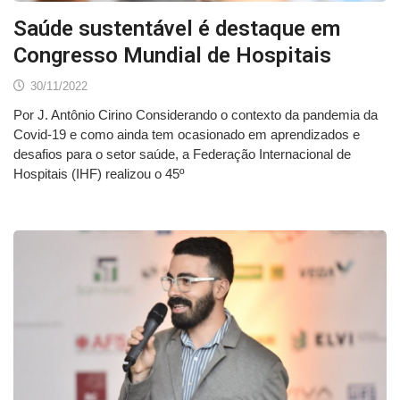
Saúde sustentável é destaque em
Congresso Mundial de Hospitais
30/11/2022
Por J. Antônio Cirino Considerando o contexto da pandemia da
Covid-19 e como ainda tem ocasionado em aprendizados e
desafios para o setor saúde, a Federação Internacional de
Hospitais (IHF) realizou o 45º