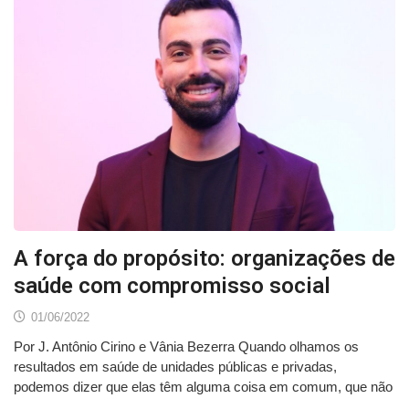
A força do propósito: organizações de
saúde com compromisso social
01/06/2022
Por J. Antônio Cirino e Vânia Bezerra Quando olhamos os
resultados em saúde de unidades públicas e privadas,
podemos dizer que elas têm alguma coisa em comum, que não