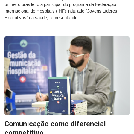
primeiro brasileiro a participar do programa da Federação
Internacional de Hospitais (IHF) intitulado “Jovens Líderes
Executivos” na saúde, representando
Comunicação como diferencial
competitivo