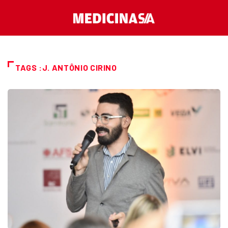
TAGS :J. ANTÔNIO CIRINO