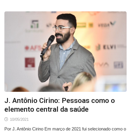
J. Antônio Cirino: Pessoas como o
elemento central da saúde
10/05/2021
Por J. Antônio Cirino Em março de 2021 fui selecionado como o