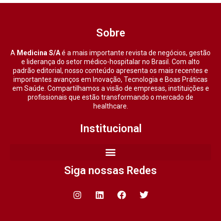
Sobre
A
Medicina S/A
é a mais importante revista de negócios, gestão
e liderança do setor médico-hospitalar no Brasil. Com alto
padrão editorial, nosso conteúdo apresenta os mais recentes e
importantes avanços em Inovação, Tecnologia e Boas Práticas
em Saúde. Compartilhamos a visão de empresas, instituições e
profissionais que estão transformando o mercado de
healthcare.
Institucional
Siga nossas Redes