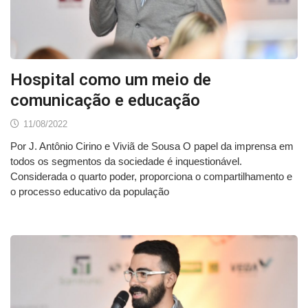
Hospital como um meio de
comunicação e educação
11/08/2022
Por J. Antônio Cirino e Viviã de Sousa O papel da imprensa em
todos os segmentos da sociedade é inquestionável.
Considerada o quarto poder, proporciona o compartilhamento e
o processo educativo da população