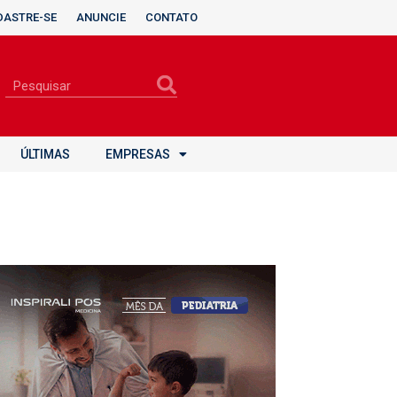
DASTRE-SE
ANUNCIE
CONTATO
ÚLTIMAS
EMPRESAS