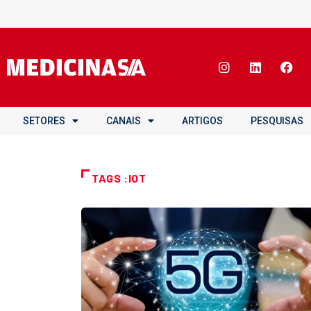
SETORES
CANAIS
ARTIGOS
PESQUISAS
TAGS :IOT