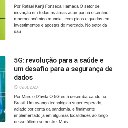
Por Rafael Kenji Fonseca Hamada O setor de
inovação em todas as áreas acompanha o cenário
macroeconômico mundial, com picos e quedas em
investimentos e apostas do mercado. No setor da
saú
5G: revolução para a saúde e
um desafio para a segurança de
dados
09/01/2023
Por Marcio D’ávila O 5G está desembarcando no
Brasil. Um avanço tecnológico super esperado,
adiado por conta da pandemia, e finalmente
implementado já em algumas localidades ao longo
desse último semestre. Mais