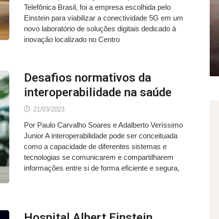
Telefônica Brasil, foi a empresa escolhida pelo
Einstein para viabilizar a conectividade 5G em um
novo laboratório de soluções digitais dedicado à
inovação localizado no Centro
Desafios normativos da
interoperabilidade na saúde
21/03/2023
Por Paulo Carvalho Soares e Adalberto Veríssimo
Junior A interoperabilidade pode ser conceituada
como a capacidade de diferentes sistemas e
tecnologias se comunicarem e compartilharem
informações entre si de forma eficiente e segura,
Hospital Albert Einstein