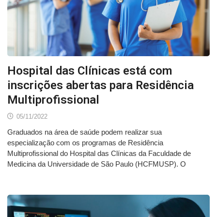
Hospital das Clínicas está com
inscrições abertas para Residência
Multiprofissional
05/11/2022
Graduados na área de saúde podem realizar sua
especialização com os programas de Residência
Multiprofissional do Hospital das Clínicas da Faculdade de
Medicina da Universidade de São Paulo (HCFMUSP). O