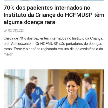
70% dos pacientes internados no
Instituto da Criança do HCFMUSP têm
alguma doença rara
01/03/2023
Cerca de 70% dos pacientes internados no Instituto da Criança
e do Adolescente – ICr HCFMUSP são portadores de doenças
raras. Esse é o cenário registrado em um dia de assistência do
maior