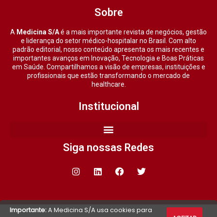
Sobre
A
Medicina S/A
é a mais importante revista de negócios, gestão
e liderança do setor médico-hospitalar no Brasil. Com alto
padrão editorial, nosso conteúdo apresenta os mais recentes e
importantes avanços em Inovação, Tecnologia e Boas Práticas
em Saúde. Compartilhamos a visão de empresas, instituições e
profissionais que estão transformando o mercado de
healthcare.
Institucional
Siga nossas Redes
Importante:
A Medicina S/A usa cookies para