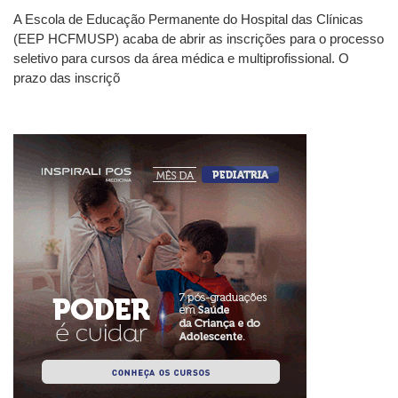
A Escola de Educação Permanente do Hospital das Clínicas
(EEP HCFMUSP) acaba de abrir as inscrições para o processo
seletivo para cursos da área médica e multiprofissional. O
prazo das inscriçõ