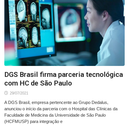
DGS Brasil firma parceria tecnológica
com HC de São Paulo
29/07/2021
A DGS Brasil, empresa pertencente ao Grupo Dedalus,
anunciou o início da parceria com o Hospital das Clínicas da
Faculdade de Medicina da Universidade de São Paulo
(HCFMUSP) para integração e