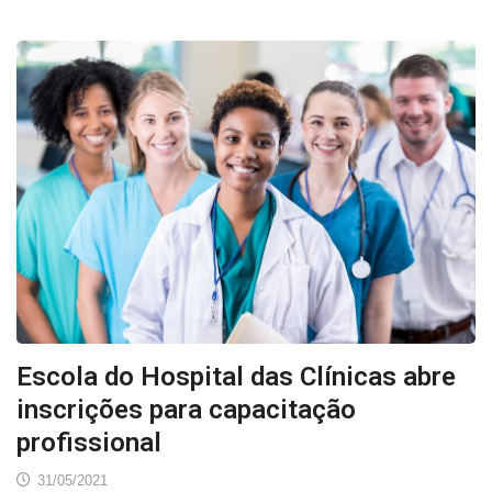
Escola do Hospital das Clínicas abre
inscrições para capacitação
profissional
31/05/2021