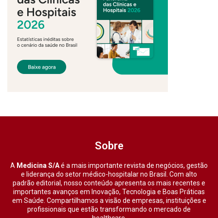
Sobre
A
Medicina S/A
é a mais importante revista de negócios, gestão
e liderança do setor médico-hospitalar no Brasil. Com alto
padrão editorial, nosso conteúdo apresenta os mais recentes e
importantes avanços em Inovação, Tecnologia e Boas Práticas
em Saúde. Compartilhamos a visão de empresas, instituições e
profissionais que estão transformando o mercado de