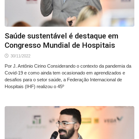
Saúde sustentável é destaque em
Congresso Mundial de Hospitais
30/11/2022
Por J. Antônio Cirino Considerando o contexto da pandemia da
Covid-19 e como ainda tem ocasionado em aprendizados e
desafios para o setor saúde, a Federação Internacional de
Hospitais (IHF) realizou o 45º