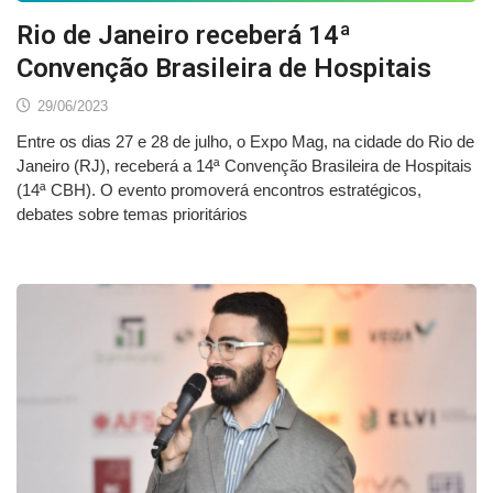
Rio de Janeiro receberá 14ª
Convenção Brasileira de Hospitais
29/06/2023
Entre os dias 27 e 28 de julho, o Expo Mag, na cidade do Rio de
Janeiro (RJ), receberá a 14ª Convenção Brasileira de Hospitais
(14ª CBH). O evento promoverá encontros estratégicos,
debates sobre temas prioritários