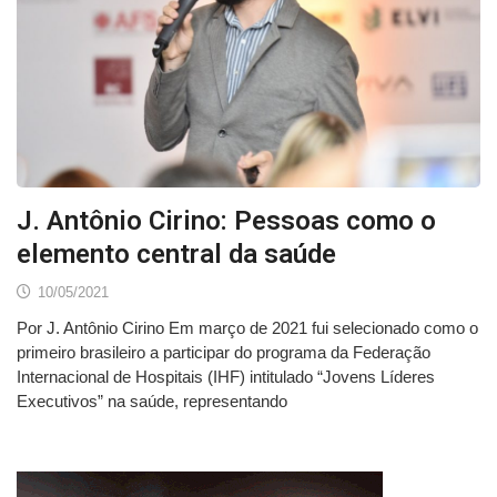
J. Antônio Cirino: Pessoas como o
elemento central da saúde
10/05/2021
Por J. Antônio Cirino Em março de 2021 fui selecionado como o
primeiro brasileiro a participar do programa da Federação
Internacional de Hospitais (IHF) intitulado “Jovens Líderes
Executivos” na saúde, representando