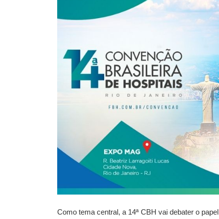
Como tema central, a 14ª CBH vai debater o papel 