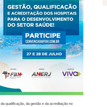
da qualificação, da gestão e da acreditação no