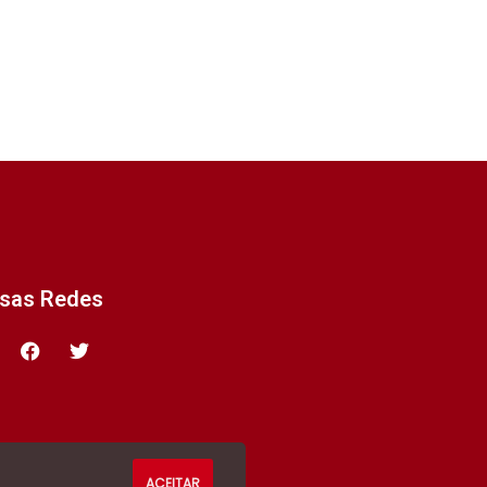
ssas Redes
ACEITAR