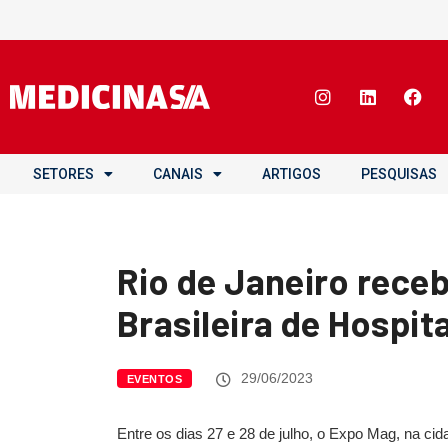
SETORES
CANAIS
ARTIGOS
PESQUISAS
Rio de Janeiro rece
Brasileira de Hospit
29/06/2023
EVENTOS
Entre os dias 27 e 28 de julho, o Expo Mag, na cid