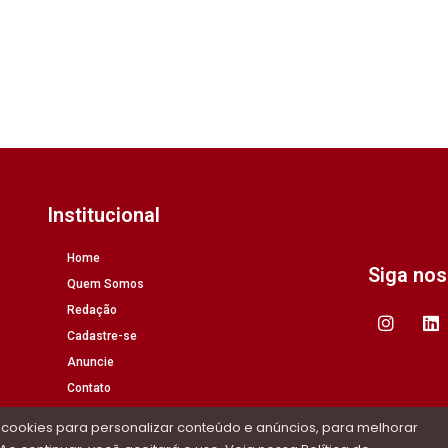
Institucional
Home
Siga no
Quem Somos
Redação
Cadastre-se
Anuncie
Contato
 cookies para personalizar conteúdo e anúncios, para melhorar