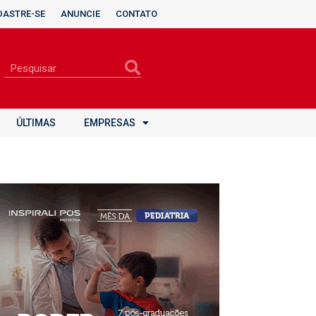
DASTRE-SE
ANUNCIE
CONTATO
ÚLTIMAS
EMPRESAS