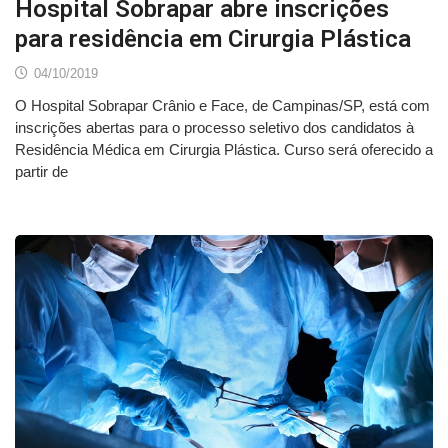
Hospital Sobrapar abre inscrições
para residência em Cirurgia Plástica
04/10/2019
O Hospital Sobrapar Crânio e Face, de Campinas/SP, está com
inscrições abertas para o processo seletivo dos candidatos à
Residência Médica em Cirurgia Plástica. Curso será oferecido a
partir de