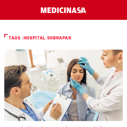
TAGS :HOSPITAL SOBRAPAR