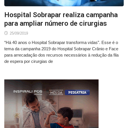
Hospital Sobrapar realiza campanha
para ampliar número de cirurgias
25/09/2019
“Há 40 anos o Hospital Sobrapar transforma vidas”. Esse é o
tema da campanha 2019 do Hospital Sobrapar Crânio e Face
para arrecadação dos recursos necessários à redução da fila
de espera por cirurgias de