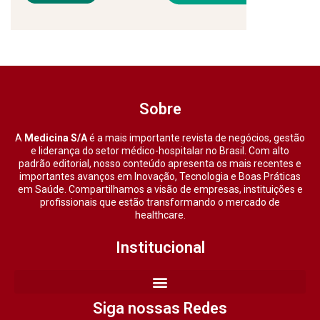
Sobre
A
Medicina S/A
é a mais importante revista de negócios, gestão
e liderança do setor médico-hospitalar no Brasil. Com alto
padrão editorial, nosso conteúdo apresenta os mais recentes e
importantes avanços em Inovação, Tecnologia e Boas Práticas
em Saúde. Compartilhamos a visão de empresas, instituições e
profissionais que estão transformando o mercado de
healthcare.
Institucional
Siga nossas Redes