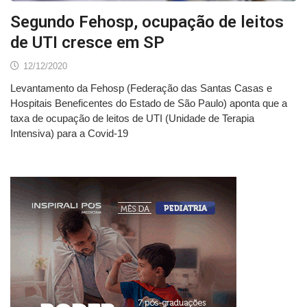
Segundo Fehosp, ocupação de leitos
de UTI cresce em SP
12/12/2020
Levantamento da Fehosp (Federação das Santas Casas e
Hospitais Beneficentes do Estado de São Paulo) aponta que a
taxa de ocupação de leitos de UTI (Unidade de Terapia
Intensiva) para a Covid-19