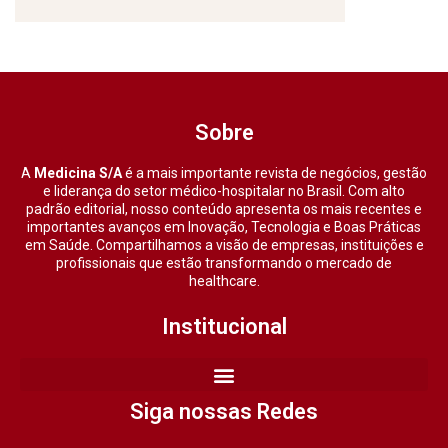
Sobre
A
Medicina S/A
é a mais importante revista de negócios, gestão
e liderança do setor médico-hospitalar no Brasil. Com alto
padrão editorial, nosso conteúdo apresenta os mais recentes e
importantes avanços em Inovação, Tecnologia e Boas Práticas
em Saúde. Compartilhamos a visão de empresas, instituições e
profissionais que estão transformando o mercado de
healthcare.
Institucional
Siga nossas Redes