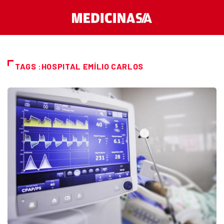
TAGS :HOSPITAL EMÍLIO CARLOS