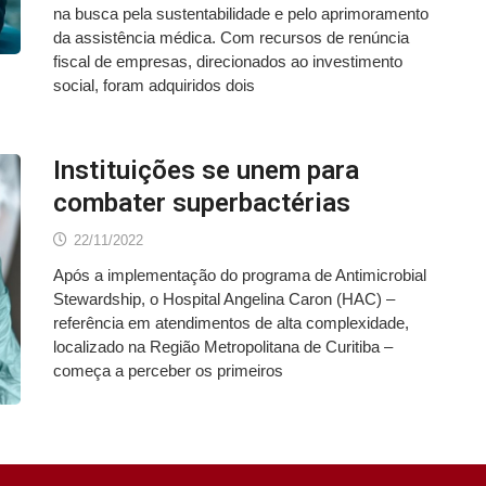
na busca pela sustentabilidade e pelo aprimoramento
da assistência médica. Com recursos de renúncia
fiscal de empresas, direcionados ao investimento
social, foram adquiridos dois
Instituições se unem para
combater superbactérias
22/11/2022
Após a implementação do programa de Antimicrobial
Stewardship, o Hospital Angelina Caron (HAC) –
referência em atendimentos de alta complexidade,
localizado na Região Metropolitana de Curitiba –
começa a perceber os primeiros