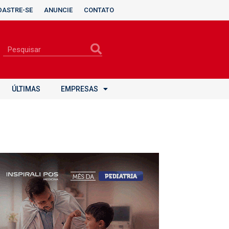
DASTRE-SE
ANUNCIE
CONTATO
ÚLTIMAS
EMPRESAS