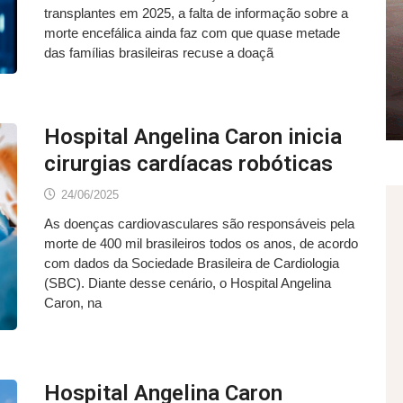
transplantes em 2025, a falta de informação sobre a
morte encefálica ainda faz com que quase metade
das famílias brasileiras recuse a doaçã
Hospital Angelina Caron inicia
cirurgias cardíacas robóticas
24/06/2025
As doenças cardiovasculares são responsáveis pela
morte de 400 mil brasileiros todos os anos, de acordo
com dados da Sociedade Brasileira de Cardiologia
(SBC). Diante desse cenário, o Hospital Angelina
Caron, na
Hospital Angelina Caron