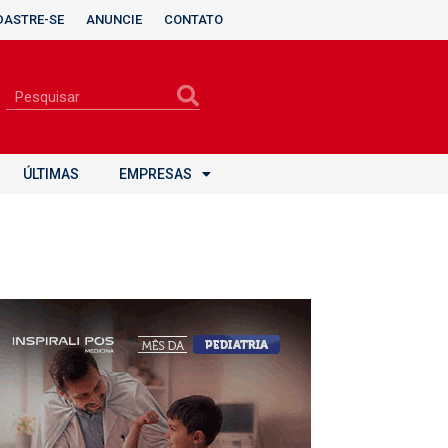
DASTRE-SE
ANUNCIE
CONTATO
ÚLTIMAS
EMPRESAS