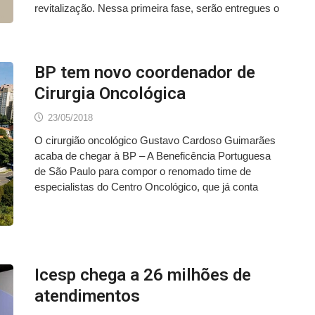
revitalização. Nessa primeira fase, serão entregues o
BP tem novo coordenador de
Cirurgia Oncológica
23/05/2018
O cirurgião oncológico Gustavo Cardoso Guimarães
acaba de chegar à BP – A Beneficência Portuguesa
de São Paulo para compor o renomado time de
especialistas do Centro Oncológico, que já conta
Icesp chega a 26 milhões de
atendimentos