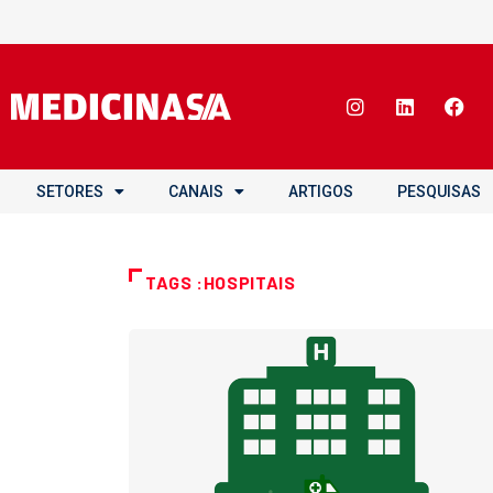
SETORES
CANAIS
ARTIGOS
PESQUISAS
TAGS :HOSPITAIS