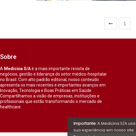
1
Sobre
A
Medicina S/A
é a mais importante revista de
negócios, gestão e liderança do setor médico-hospitalar
no Brasil. Com alto padrão editorial, nosso conteúdo
apresenta os mais recentes e importantes avanços em
Inovação, Tecnologia e Boas Práticas em Saúde.
Compartilhamos a visão de empresas, instituições e
profissionais que estão transformando o mercado de
healthcare.
Importante:
A Medicina S/A usa
sua experiência em nosso site. 