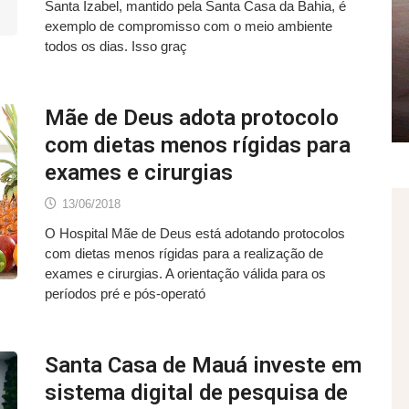
Santa Izabel, mantido pela Santa Casa da Bahia, é
exemplo de compromisso com o meio ambiente
todos os dias. Isso graç
Mãe de Deus adota protocolo
com dietas menos rígidas para
exames e cirurgias
13/06/2018
O Hospital Mãe de Deus está adotando protocolos
com dietas menos rígidas para a realização de
exames e cirurgias. A orientação válida para os
períodos pré e pós-operató
Santa Casa de Mauá investe em
sistema digital de pesquisa de