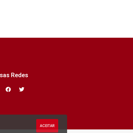
ssas Redes
ACEITAR