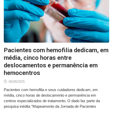
Pacientes com hemofilia dedicam, em
média, cinco horas entre
deslocamentos e permanência em
hemocentros
06/08/2025
Pacientes com hemofilia e seus cuidadores dedicam, em
média, cinco horas de deslocamento e permanência em
centros especializados de tratamento. O dado faz parte da
pesquisa inédita “Mapeamento da Jornada de Pacientes