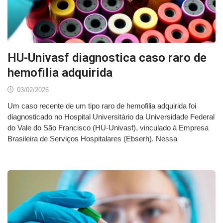
HU-Univasf diagnostica caso raro de
hemofilia adquirida
03/02/2026
Um caso recente de um tipo raro de hemofilia adquirida foi
diagnosticado no Hospital Universitário da Universidade Federal
do Vale do São Francisco (HU-Univasf), vinculado à Empresa
Brasileira de Serviços Hospitalares (Ebserh). Nessa