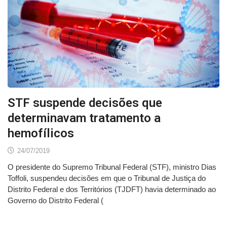
STF suspende decisões que
determinavam tratamento a
hemofílicos
24/07/2019
O presidente do Supremo Tribunal Federal (STF), ministro Dias
Toffoli, suspendeu decisões em que o Tribunal de Justiça do
Distrito Federal e dos Territórios (TJDFT) havia determinado ao
Governo do Distrito Federal (