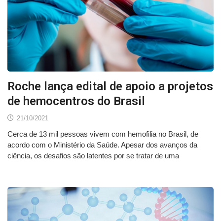
Roche lança edital de apoio a projetos
de hemocentros do Brasil
21/10/2021
Cerca de 13 mil pessoas vivem com hemofilia no Brasil, de
acordo com o Ministério da Saúde. Apesar dos avanços da
ciência, os desafios são latentes por se tratar de uma