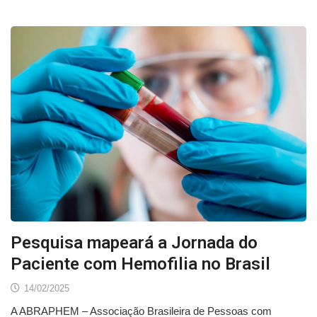
Pesquisa mapeará a Jornada do
Paciente com Hemofilia no Brasil
14/02/2025
A ABRAPHEM – Associação Brasileira de Pessoas com