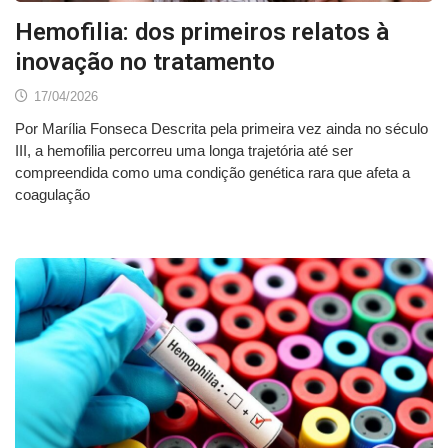
Hemofilia: dos primeiros relatos à
inovação no tratamento
17/04/2026
Por Marília Fonseca Descrita pela primeira vez ainda no século
III, a hemofilia percorreu uma longa trajetória até ser
compreendida como uma condição genética rara que afeta a
coagulação