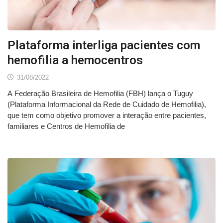
Plataforma interliga pacientes com
hemofilia a hemocentros
31/08/2022
A Federação Brasileira de Hemofilia (FBH) lança o Tuguy
(Plataforma Informacional da Rede de Cuidado de Hemofilia),
que tem como objetivo promover a interação entre pacientes,
familiares e Centros de Hemofilia de