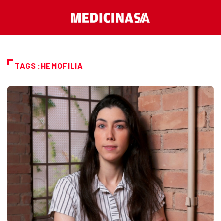
TAGS :HEMOFILIA