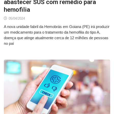
abastecer SUS com remédio para
hemofilia
05/04/2024
A nova unidade fabril da Hemobrás em Goiana (PE) irá produzir
um medicamento para o tratamento da hemofilia do tipo A,
doença que atinge atualmente cerca de 12 milhões de pessoas
no paí