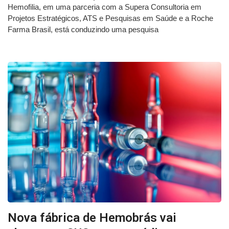
Hemofilia, em uma parceria com a Supera Consultoria em
Projetos Estratégicos, ATS e Pesquisas em Saúde e a Roche
Farma Brasil, está conduzindo uma pesquisa
Nova fábrica de Hemobrás vai