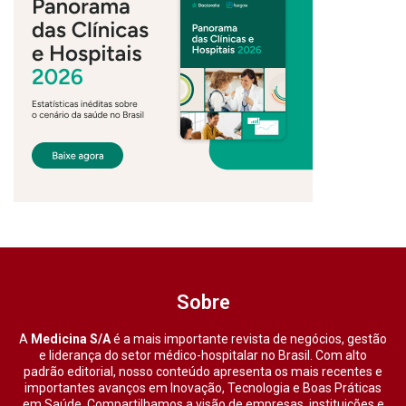
Sobre
A
Medicina S/A
é a mais importante revista de negócios, gestão
e liderança do setor médico-hospitalar no Brasil. Com alto
padrão editorial, nosso conteúdo apresenta os mais recentes e
importantes avanços em Inovação, Tecnologia e Boas Práticas
em Saúde. Compartilhamos a visão de empresas, instituições e