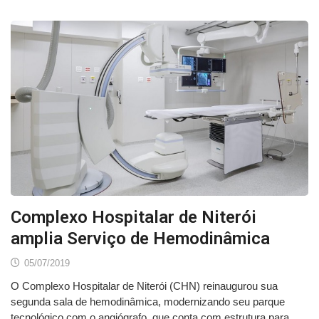
Complexo Hospitalar de Niterói
amplia Serviço de Hemodinâmica
05/07/2019
O Complexo Hospitalar de Niterói (CHN) reinaugurou sua
segunda sala de hemodinâmica, modernizando seu parque
tecnológico com o angiógrafo, que conta com estrutura para