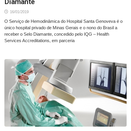
Diamante
16/01/2019
O Serviço de Hemodinâmica do Hospital Santa Genoveva é o
único hospital privado de Minas Gerais e o nono do Brasil a
receber o Selo Diamante, concedido pelo IQG – Health
Services Accreditations, em parceria