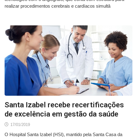
realizar procedimentos cerebrais e cardíacos simultâ
Santa Izabel recebe recertificações
de excelência em gestão da saúde
17/01/2019
O Hospital Santa Izabel (HSI), mantido pela Santa Casa da