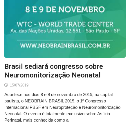
Brasil sediará congresso sobre
Neuromonitorização Neonatal
15/07/2019
Acontece nos dias 8 e 9 de novembro de 2019, na capital
paulista, o NEOBRAIN BRASIL 2019, o 1º Congresso
Internacional PBSF em Neuroproteção e Neuromonitorização
Neonatal. O evento é totalmente exclusivo sobre Asfixia
Perinatal, mais conhecida como a