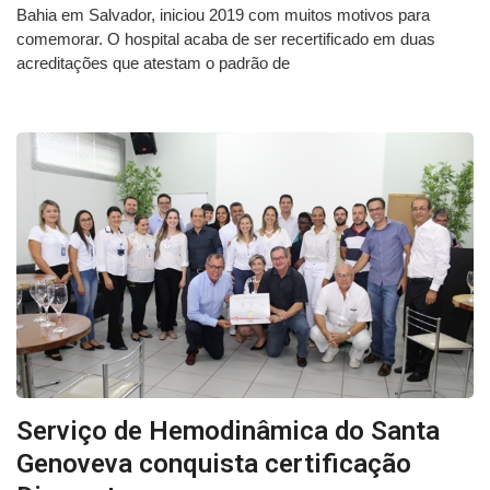
Bahia em Salvador, iniciou 2019 com muitos motivos para
comemorar. O hospital acaba de ser recertificado em duas
acreditações que atestam o padrão de
Serviço de Hemodinâmica do Santa
Genoveva conquista certificação