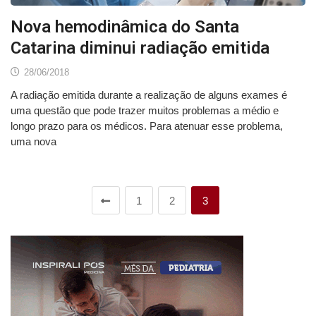
Nova hemodinâmica do Santa
Catarina diminui radiação emitida
28/06/2018
A radiação emitida durante a realização de alguns exames é
uma questão que pode trazer muitos problemas a médio e
longo prazo para os médicos. Para atenuar esse problema,
uma nova
1
2
3