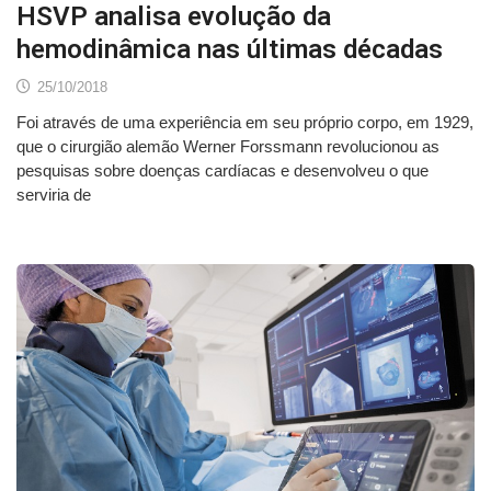
HSVP analisa evolução da
hemodinâmica nas últimas décadas
25/10/2018
Foi através de uma experiência em seu próprio corpo, em 1929,
que o cirurgião alemão Werner Forssmann revolucionou as
pesquisas sobre doenças cardíacas e desenvolveu o que
serviria de