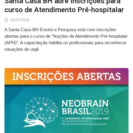
Santa Casa BH abre inscrições para
curso de Atendimento Pré-hospitalar
22/07/2019
A Santa Casa BH Ensino e Pesquisa está com inscrições
abertas para o curso de “Noções de Atendimento Pré-hospitalar
(APH)”. A capacitação habilita os profissionais para reconhecer
situações de urgê