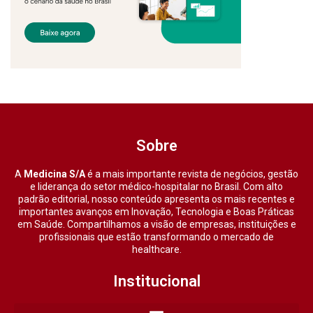
Sobre
A
Medicina S/A
é a mais importante revista de negócios, gestão
e liderança do setor médico-hospitalar no Brasil. Com alto
padrão editorial, nosso conteúdo apresenta os mais recentes e
importantes avanços em Inovação, Tecnologia e Boas Práticas
em Saúde. Compartilhamos a visão de empresas, instituições e
profissionais que estão transformando o mercado de
healthcare.
Institucional