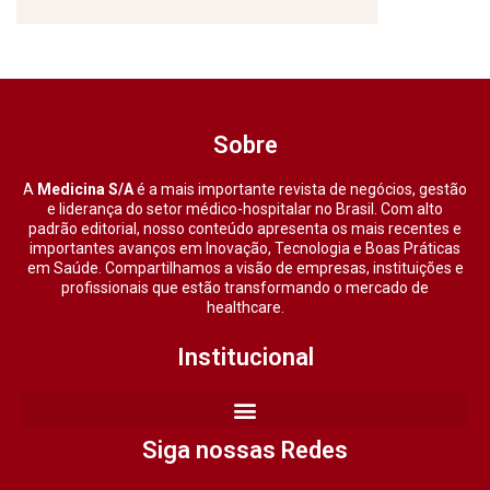
Sobre
A
Medicina S/A
é a mais importante revista de negócios, gestão
e liderança do setor médico-hospitalar no Brasil. Com alto
padrão editorial, nosso conteúdo apresenta os mais recentes e
importantes avanços em Inovação, Tecnologia e Boas Práticas
em Saúde. Compartilhamos a visão de empresas, instituições e
profissionais que estão transformando o mercado de
healthcare.
Institucional
Siga nossas Redes