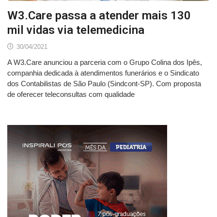
W3.Care passa a atender mais 130
mil vidas via telemedicina
30/04/2021
A W3.Care anunciou a parceria com o Grupo Colina dos Ipês,
companhia dedicada à atendimentos funerários e o Sindicato
dos Contabilistas de São Paulo (Sindcont-SP). Com proposta
de oferecer teleconsultas com qualidade