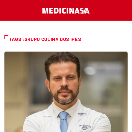
TAGS :GRUPO COLINA DOS IPÊS