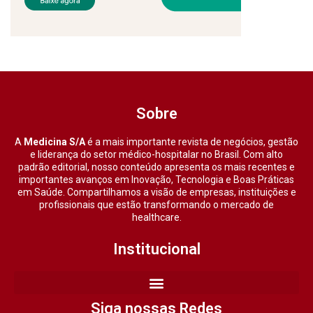
Sobre
A
Medicina S/A
é a mais importante revista de negócios, gestão
e liderança do setor médico-hospitalar no Brasil. Com alto
padrão editorial, nosso conteúdo apresenta os mais recentes e
importantes avanços em Inovação, Tecnologia e Boas Práticas
em Saúde. Compartilhamos a visão de empresas, instituições e
profissionais que estão transformando o mercado de
healthcare.
Institucional
Siga nossas Redes