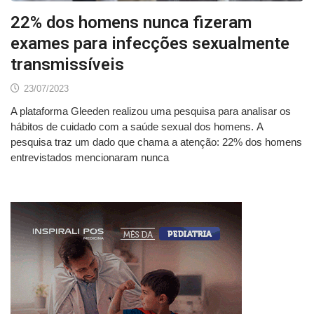
22% dos homens nunca fizeram
exames para infecções sexualmente
transmissíveis
23/07/2023
A plataforma Gleeden realizou uma pesquisa para analisar os
hábitos de cuidado com a saúde sexual dos homens. A
pesquisa traz um dado que chama a atenção: 22% dos homens
entrevistados mencionaram nunca