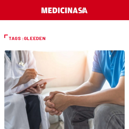
TAGS :GLEEDEN