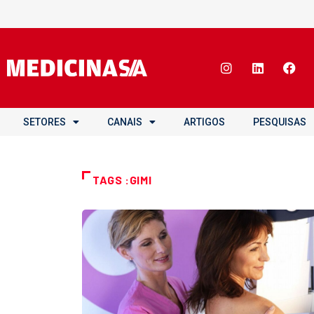
SETORES
CANAIS
ARTIGOS
PESQUISAS
TAGS :GIMI