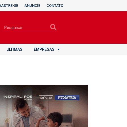
DASTRE-SE
ANUNCIE
CONTATO
ÚLTIMAS
EMPRESAS