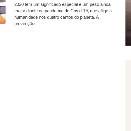
2020 tem um significado especial e um peso ainda
maior diante da pandemia de Covid-19, que aflige a
humanidade nos quatro cantos do planeta. A
prevenção