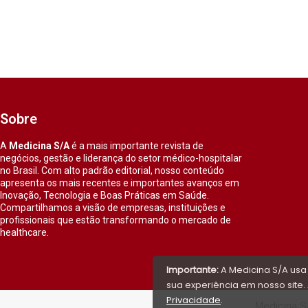
Sobre
A
Medicina S/A
é a mais importante revista de
negócios, gestão e liderança do setor médico-hospitalar
no Brasil. Com alto padrão editorial, nosso conteúdo
apresenta os mais recentes e importantes avanços em
Inovação, Tecnologia e Boas Práticas em Saúde.
Compartilhamos a visão de empresas, instituições e
profissionais que estão transformando o mercado de
healthcare.
Importante:
A Medicina S/A usa
sua experiência em nosso site. 
Privacidade
.
Medicina S