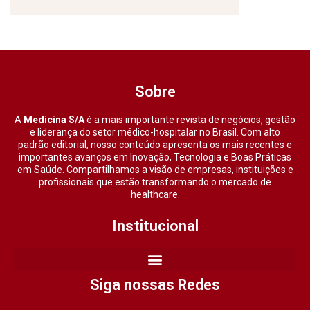
Sobre
A
Medicina S/A
é a mais importante revista de negócios, gestão
e liderança do setor médico-hospitalar no Brasil. Com alto
padrão editorial, nosso conteúdo apresenta os mais recentes e
importantes avanços em Inovação, Tecnologia e Boas Práticas
em Saúde. Compartilhamos a visão de empresas, instituições e
profissionais que estão transformando o mercado de
healthcare.
Institucional
Siga nossas Redes