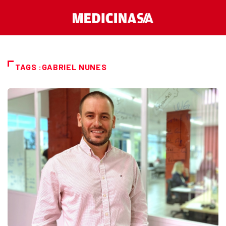
TAGS :GABRIEL NUNES