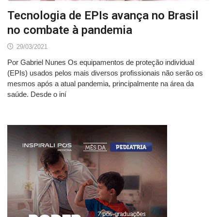
Tecnologia de EPIs avança no Brasil
no combate à pandemia
29/03/2021
Por Gabriel Nunes Os equipamentos de proteção individual
(EPIs) usados pelos mais diversos profissionais não serão os
mesmos após a atual pandemia, principalmente na área da
saúde. Desde o iní