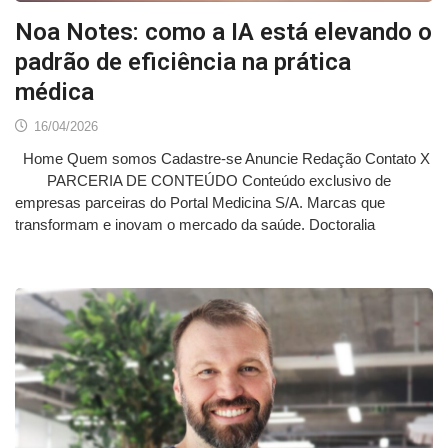
Noa Notes: como a IA está elevando o
padrão de eficiência na prática
médica
16/04/2026
Home Quem somos Cadastre-se Anuncie Redação Contato X
PARCERIA DE CONTEÚDO Conteúdo exclusivo de
empresas parceiras do Portal Medicina S/A. Marcas que
transformam e inovam o mercado da saúde. Doctoralia