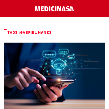
TAGS :GABRIEL MANES