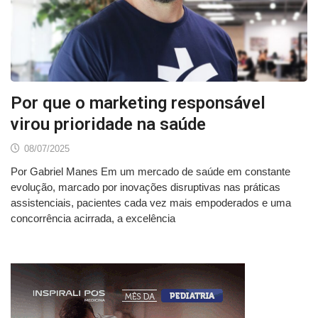
Por que o marketing responsável
virou prioridade na saúde
08/07/2025
Por Gabriel Manes Em um mercado de saúde em constante
evolução, marcado por inovações disruptivas nas práticas
assistenciais, pacientes cada vez mais empoderados e uma
concorrência acirrada, a excelência