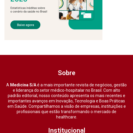
Sobre
A
Medicina S/A
é a mais importante revista de negócios, gestão
e liderança do setor médico-hospitalar no Brasil. Com alto
padrão editorial, nosso conteúdo apresenta os mais recentes e
importantes avanços em Inovação, Tecnologia e Boas Práticas
em Saúde. Compartilhamos a visão de empresas, instituições e
profissionais que estão transformando o mercado de
healthcare.
Institucional