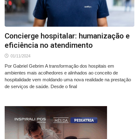
Concierge hospitalar: humanização e
eficiência no atendimento
01/11/2024
Por Gabriel Gebrim A transformação dos hospitais em
ambientes mais acolhedores e alinhados ao conceito de
hospitalidade vem moldando uma nova realidade na prestação
de serviços de saúde. Desde o final