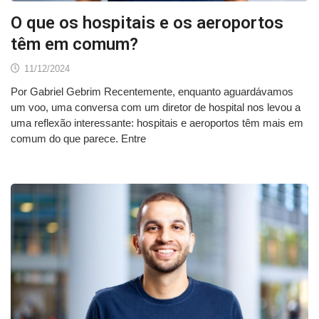
O que os hospitais e os aeroportos
têm em comum?
11/12/2024
Por Gabriel Gebrim Recentemente, enquanto aguardávamos
um voo, uma conversa com um diretor de hospital nos levou a
uma reflexão interessante: hospitais e aeroportos têm mais em
comum do que parece. Entre