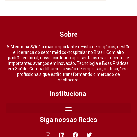
Sobre
A
Medicina S/A
é a mais importante revista de negócios, gestão
e liderança do setor médico-hospitalar no Brasil. Com alto
padrão editorial, nosso conteúdo apresenta os mais recentes e
importantes avanços em Inovação, Tecnologia e Boas Práticas
em Saúde. Compartilhamos a visão de empresas, instituições e
profissionais que estão transformando o mercado de
healthcare.
Institucional
Siga nossas Redes