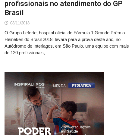
profissionais no atendimento do GP
Brasil
08/11/2018
O Grupo Leforte, hospital oficial do Fórmula 1 Grande Prêmio
Heineken do Brasil 2018, levará para a prova deste ano, no
Autódromo de Interlagos, em São Paulo, uma equipe com mais
de 120 profissionais,