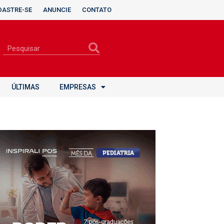
DASTRE-SE
ANUNCIE
CONTATO
ÚLTIMAS
EMPRESAS