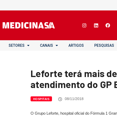
SETORES
CANAIS
ARTIGOS
PESQUISAS
Leforte terá mais de
atendimento do GP B
08/11/2018
HOSPITAIS
O Grupo Leforte, hospital oficial do Fórmula 1 Gra