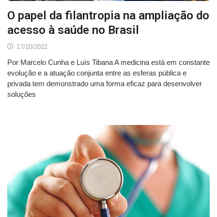
O papel da filantropia na ampliação do
acesso à saúde no Brasil
17/10/2022
Por Marcelo Cunha e Luís Tibana A medicina está em constante
evolução e a atuação conjunta entre as esferas pública e
privada tem demonstrado uma forma eficaz para desenvolver
soluções