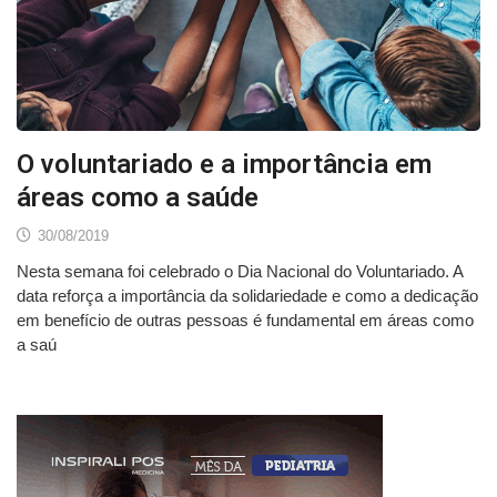
O voluntariado e a importância em
áreas como a saúde
30/08/2019
Nesta semana foi celebrado o Dia Nacional do Voluntariado. A
data reforça a importância da solidariedade e como a dedicação
em benefício de outras pessoas é fundamental em áreas como
a saú