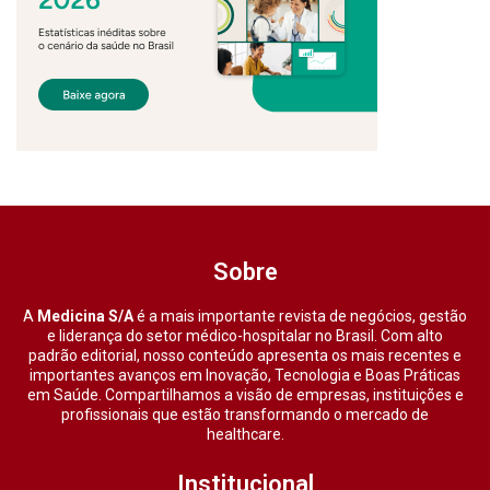
Sobre
A
Medicina S/A
é a mais importante revista de negócios, gestão
e liderança do setor médico-hospitalar no Brasil. Com alto
padrão editorial, nosso conteúdo apresenta os mais recentes e
importantes avanços em Inovação, Tecnologia e Boas Práticas
em Saúde. Compartilhamos a visão de empresas, instituições e
profissionais que estão transformando o mercado de
healthcare.
Institucional