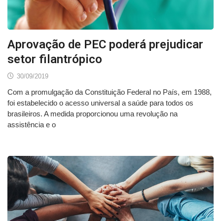
Aprovação de PEC poderá prejudicar
setor filantrópico
30/09/2019
Com a promulgação da Constituição Federal no País, em 1988,
foi estabelecido o acesso universal a saúde para todos os
brasileiros. A medida proporcionou uma revolução na
assistência e o