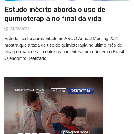
Estudo inédito aborda o uso de
quimioterapia no final da vida
24/06/2021
Estudo inédito apresentado no ASCO Annual Meeting 2021
mostra que a taxa de uso de quimioterapia no último mês de
vida permanece alta entre os pacientes com câncer no Brasil.
O encontro, realizado