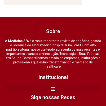
Sobre
A
Medicina S/A
é a mais importante revista de negócios, gestão
e liderança do setor médico-hospitalar no Brasil. Com alto
padrão editorial, nosso conteúdo apresenta os mais recentes e
importantes avanços em Inovação, Tecnologia e Boas Práticas
em Saúde. Compartilhamos a visão de empresas, instituições e
profissionais que estão transformando o mercado de
healthcare.
Institucional
Siga nossas Redes