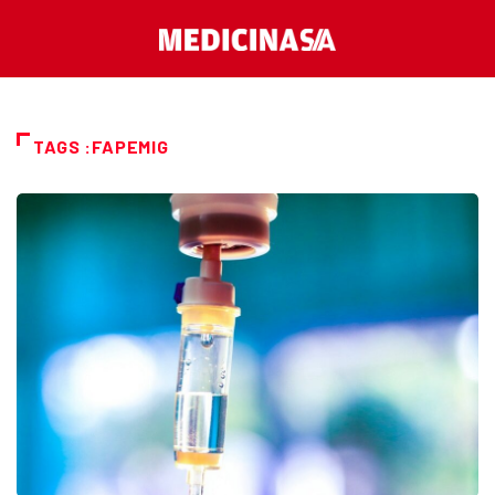
TAGS :FAPEMIG