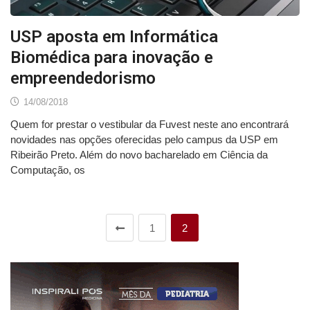
USP aposta em Informática
Biomédica para inovação e
empreendedorismo
14/08/2018
Quem for prestar o vestibular da Fuvest neste ano encontrará
novidades nas opções oferecidas pelo campus da USP em
Ribeirão Preto. Além do novo bacharelado em Ciência da
Computação, os
1
2