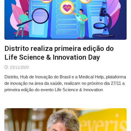
Distrito realiza primeira edição do
Life Science & Innovation Day
23/11/2020
Distrito, Hub de Inovação do Brasil e a Medical Help, plataforma
de inovação na área da saúde, realizam no próximo dia 27/11 a
primeira edição do evento Life Science & Innovation