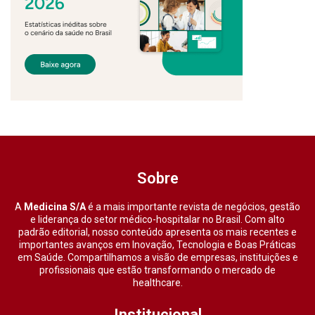
Sobre
A
Medicina S/A
é a mais importante revista de negócios, gestão
e liderança do setor médico-hospitalar no Brasil. Com alto
padrão editorial, nosso conteúdo apresenta os mais recentes e
importantes avanços em Inovação, Tecnologia e Boas Práticas
em Saúde. Compartilhamos a visão de empresas, instituições e
profissionais que estão transformando o mercado de
healthcare.
Institucional