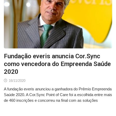
Fundação everis anuncia Cor.Sync
como vencedora do Empreenda Saúde
2020
16/11/2020
A fundação everis anunciou a ganhadora do Prêmio Empreenda
Saúde 2020. A Cor.Sync Point of Care foi a escolhida entre mais
de 460 inscrições e concorreu na final com as soluções