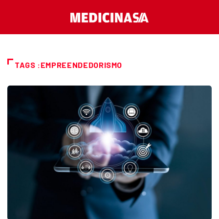
TAGS :EMPREENDEDORISMO