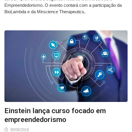
Empreendedorismo. O evento contará com a participação da
BioLambda e da Mirscience Therapeutics,
Einstein lança curso focado em
empreendedorismo
30/09/2019