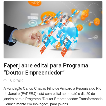
Faperj abre edital para Programa
“Doutor Empreendedor”
18/12/2019
A Fundação Carlos Chagas Filho de Amparo à Pesquisa do Rio
de Janeiro (FAPERJ) está com edital aberto até o dia 20 de
janeiro para o Programa “Doutor Empreendedor: Transformando
Conhecimento em Inovação”, para jovens