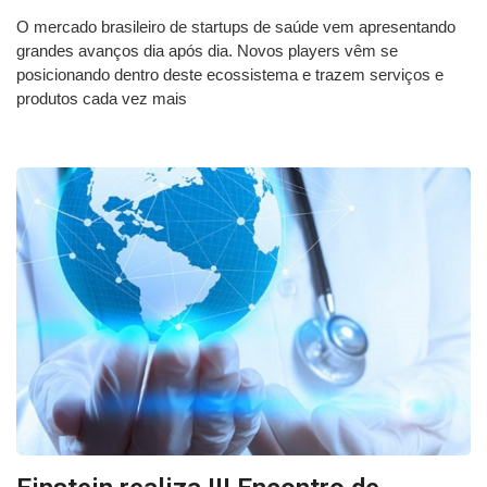
O mercado brasileiro de startups de saúde vem apresentando
grandes avanços dia após dia. Novos players vêm se
posicionando dentro deste ecossistema e trazem serviços e
produtos cada vez mais