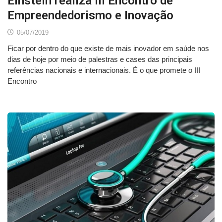
Einstein realiza III Encontro de
Empreendedorismo e Inovação
05/07/2019
Ficar por dentro do que existe de mais inovador em saúde nos
dias de hoje por meio de palestras e cases das principais
referências nacionais e internacionais. É o que promete o III
Encontro