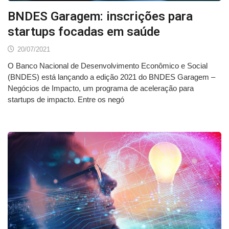
BNDES Garagem: inscrições para
startups focadas em saúde
20/07/2021
O Banco Nacional de Desenvolvimento Econômico e Social
(BNDES) está lançando a edição 2021 do BNDES Garagem –
Negócios de Impacto, um programa de aceleração para
startups de impacto. Entre os negó