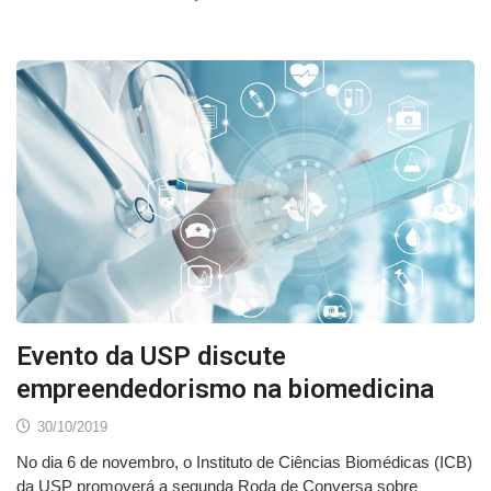
Evento da USP discute
empreendedorismo na biomedicina
30/10/2019
No dia 6 de novembro, o Instituto de Ciências Biomédicas (ICB)
da USP promoverá a segunda Roda de Conversa sobre