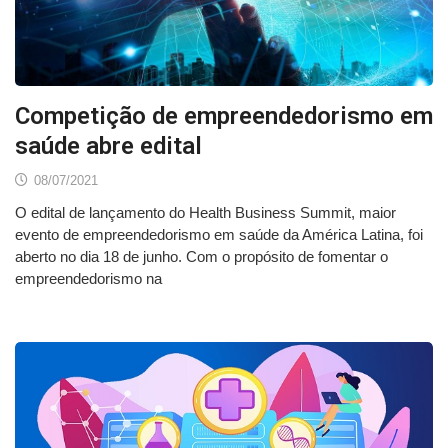
Competição de empreendedorismo em
saúde abre edital
08/07/2021
O edital de lançamento do Health Business Summit, maior
evento de empreendedorismo em saúde da América Latina, foi
aberto no dia 18 de junho. Com o propósito de fomentar o
empreendedorismo na