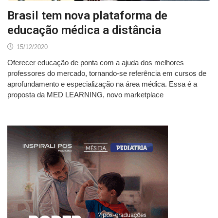
Brasil tem nova plataforma de
educação médica a distância
15/12/2020
Oferecer educação de ponta com a ajuda dos melhores
professores do mercado, tornando-se referência em cursos de
aprofundamento e especialização na área médica. Essa é a
proposta da MED LEARNING, novo marketplace