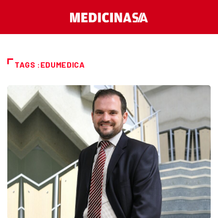
TAGS :EDUMEDICA