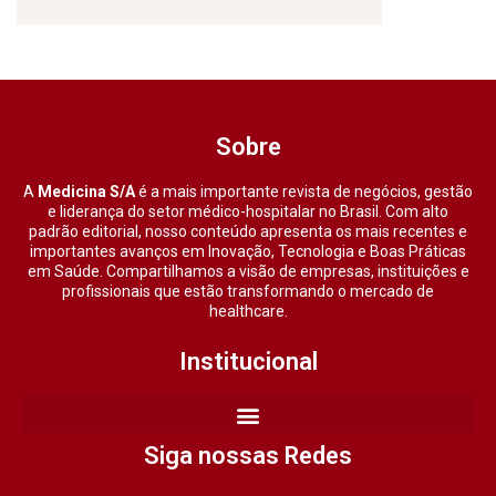
Sobre
A
Medicina S/A
é a mais importante revista de negócios, gestão
e liderança do setor médico-hospitalar no Brasil. Com alto
padrão editorial, nosso conteúdo apresenta os mais recentes e
importantes avanços em Inovação, Tecnologia e Boas Práticas
em Saúde. Compartilhamos a visão de empresas, instituições e
profissionais que estão transformando o mercado de
healthcare.
Institucional
Siga nossas Redes