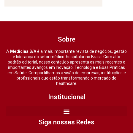
Sobre
A
Medicina S/A
é a mais importante revista de negócios, gestão
e liderança do setor médico-hospitalar no Brasil. Com alto
padrão editorial, nosso conteúdo apresenta os mais recentes e
importantes avanços em Inovação, Tecnologia e Boas Práticas
em Saúde. Compartilhamos a visão de empresas, instituições e
profissionais que estão transformando o mercado de
healthcare.
Institucional
Siga nossas Redes