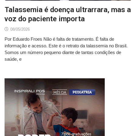
Talassemia é doença ultrarrara, mas a
voz do paciente importa
08/05/2026
Por Eduardo Froes Não é falta de tratamento. É falta de
informação e acesso. Este é o retrato da talassemia no Brasil.
Somos um número pequeno diante de tantas condições de
saúde, e