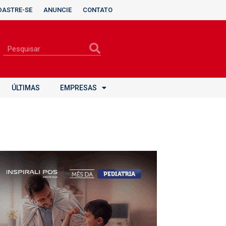
DASTRE-SE
ANUNCIE
CONTATO
ÚLTIMAS
EMPRESAS