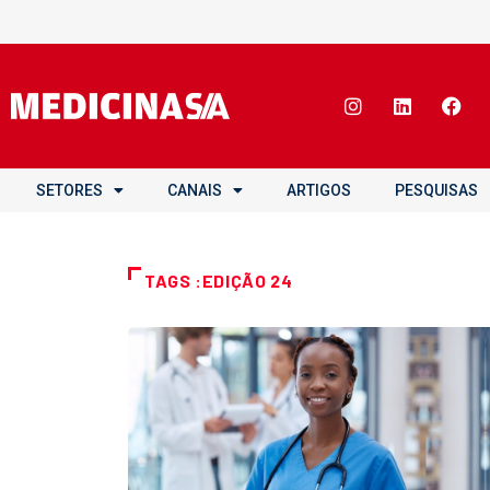
SETORES
CANAIS
ARTIGOS
PESQUISAS
TAGS :EDIÇÃO 24