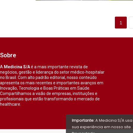
1
Sobre
A
Medicina S/A
é a mais importante revista de
negócios, gestão e liderança do setor médico-hospitalar
no Brasil. Com alto padrão editorial, nosso conteúdo
apresenta os mais recentes e importantes avanços em
Inovação, Tecnologia e Boas Práticas em Saúde.
Compartilhamos a visão de empresas, instituições e
profissionais que estão transformando o mercado de
healthcare.
Importante:
A Medicina S/A usa
sua experiência em nosso site. 