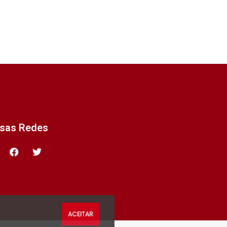
ssas Redes
ACEITAR