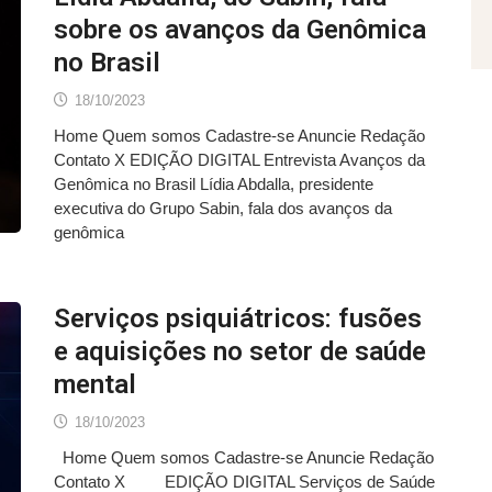
sobre os avanços da Genômica
no Brasil
18/10/2023
Home Quem somos Cadastre-se Anuncie Redação
Contato X EDIÇÃO DIGITAL Entrevista Avanços da
Genômica no Brasil Lídia Abdalla, presidente
executiva do Grupo Sabin, fala dos avanços da
genômica
Serviços psiquiátricos: fusões
e aquisições no setor de saúde
mental
18/10/2023
Home Quem somos Cadastre-se Anuncie Redação
Contato X EDIÇÃO DIGITAL Serviços de Saúde