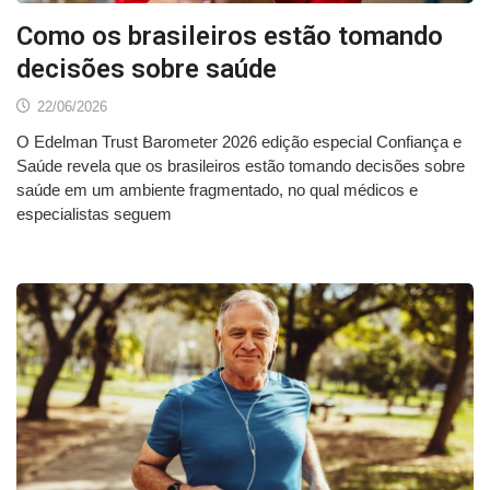
Como os brasileiros estão tomando
decisões sobre saúde
22/06/2026
O Edelman Trust Barometer 2026 edição especial Confiança e
Saúde revela que os brasileiros estão tomando decisões sobre
saúde em um ambiente fragmentado, no qual médicos e
especialistas seguem