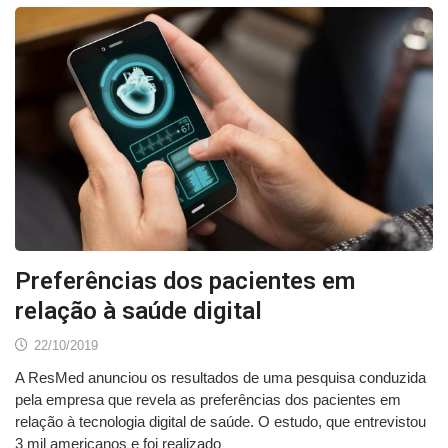
Preferências dos pacientes em
relação à saúde digital
22/10/2019
A ResMed anunciou os resultados de uma pesquisa conduzida
pela empresa que revela as preferências dos pacientes em
relação à tecnologia digital de saúde. O estudo, que entrevistou
3 mil americanos e foi realizado