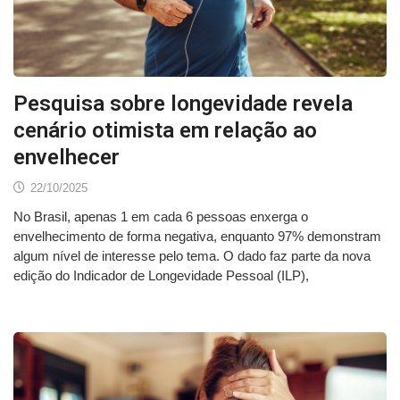
Pesquisa sobre longevidade revela
cenário otimista em relação ao
envelhecer
22/10/2025
No Brasil, apenas 1 em cada 6 pessoas enxerga o
envelhecimento de forma negativa, enquanto 97% demonstram
algum nível de interesse pelo tema. O dado faz parte da nova
edição do Indicador de Longevidade Pessoal (ILP),