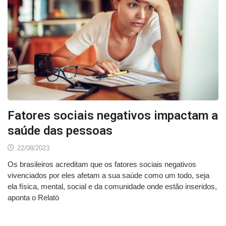
Fatores sociais negativos impactam a
saúde das pessoas
22/08/2023
Os brasileiros acreditam que os fatores sociais negativos
vivenciados por eles afetam a sua saúde como um todo, seja
ela física, mental, social e da comunidade onde estão inseridos,
aponta o Relató