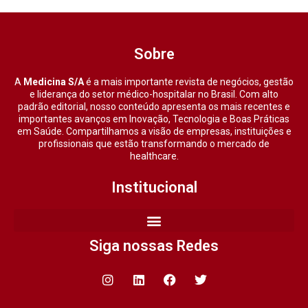
Sobre
A
Medicina S/A
é a mais importante revista de negócios, gestão
e liderança do setor médico-hospitalar no Brasil. Com alto
padrão editorial, nosso conteúdo apresenta os mais recentes e
importantes avanços em Inovação, Tecnologia e Boas Práticas
em Saúde. Compartilhamos a visão de empresas, instituições e
profissionais que estão transformando o mercado de
healthcare.
Institucional
Siga nossas Redes