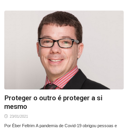
Proteger o outro é proteger a si
mesmo
23/01/2021
Por Éber Feltrim A pandemia de Covid-19 obrigou pessoas e