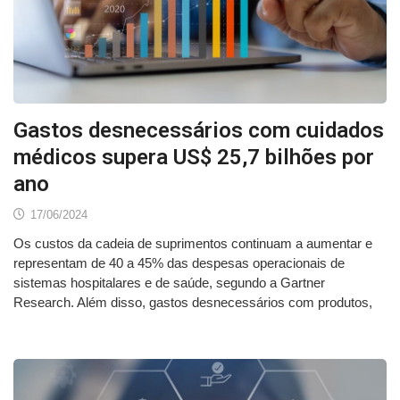
Gastos desnecessários com cuidados
médicos supera US$ 25,7 bilhões por
ano
17/06/2024
Os custos da cadeia de suprimentos continuam a aumentar e
representam de 40 a 45% das despesas operacionais de
sistemas hospitalares e de saúde, segundo a Gartner
Research. Além disso, gastos desnecessários com produtos,