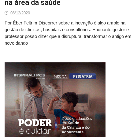
na área da saúde
08/12/2020
Por Éber Feltrim Discorrer sobre a inovação é algo amplo na
gestão de clínicas, hospitais e consultórios. Enquanto gestor e
professor posso dizer que a disruptura, transformar o antigo em
novo dando