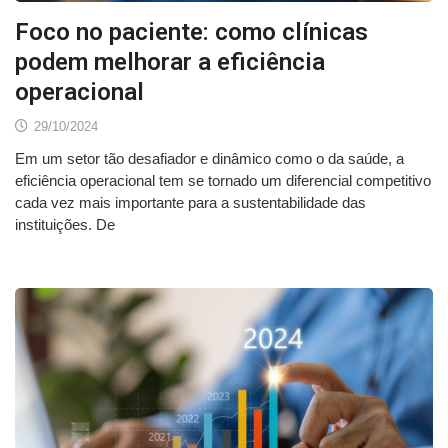
Foco no paciente: como clínicas
podem melhorar a eficiência
operacional
29/10/2024
Em um setor tão desafiador e dinâmico como o da saúde, a
eficiência operacional tem se tornado um diferencial competitivo
cada vez mais importante para a sustentabilidade das
instituições. De