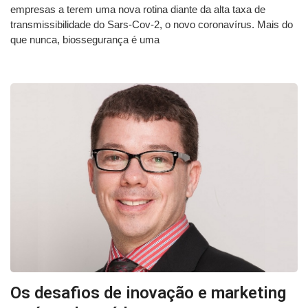
empresas a terem uma nova rotina diante da alta taxa de
transmissibilidade do Sars-Cov-2, o novo coronavírus. Mais do
que nunca, biossegurança é uma
Os desafios de inovação e marketing