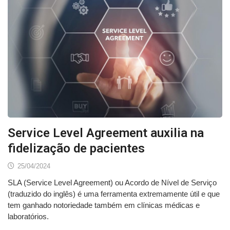
Service Level Agreement auxilia na
fidelização de pacientes
25/04/2024
SLA (Service Level Agreement) ou Acordo de Nível de Serviço
(traduzido do inglês) é uma ferramenta extremamente útil e que
tem ganhado notoriedade também em clínicas médicas e
laboratórios.