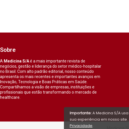
Sobre
A
Medicina S/A
é a mais importante revista de
negócios, gestão e liderança do setor médico-hospitalar
no Brasil. Com alto padrão editorial, nosso conteúdo
apresenta os mais recentes e importantes avanços em
Inovação, Tecnologia e Boas Práticas em Saúde.
Compartilhamos a visão de empresas, instituições e
profissionais que estão transformando o mercado de
healthcare.
Importante:
A Medicina S/A usa
sua experiência em nosso site. 
Privacidade
.
Medicina S