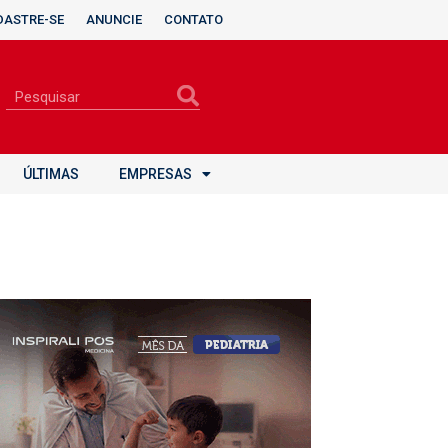
DASTRE-SE
ANUNCIE
CONTATO
ÚLTIMAS
EMPRESAS