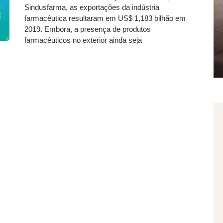
Sindusfarma, as exportações da indústria
farmacêutica resultaram em US$ 1,183 bilhão em
2019. Embora, a presença de produtos
farmacêuticos no exterior ainda seja