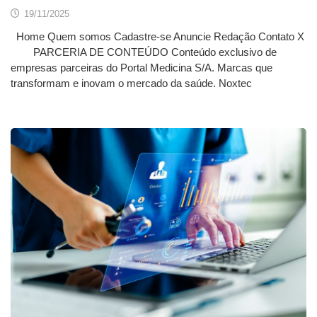
19/11/2025
Home Quem somos Cadastre-se Anuncie Redação Contato X
PARCERIA DE CONTEÚDO Conteúdo exclusivo de
empresas parceiras do Portal Medicina S/A. Marcas que
transformam e inovam o mercado da saúde. Noxtec