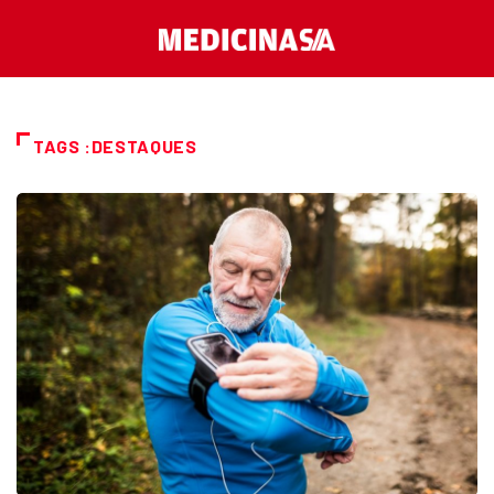
TAGS :DESTAQUES