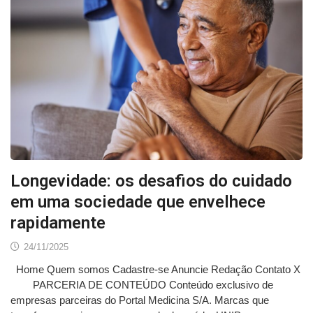
Longevidade: os desafios do cuidado
em uma sociedade que envelhece
rapidamente
24/11/2025
Home Quem somos Cadastre-se Anuncie Redação Contato X
PARCERIA DE CONTEÚDO Conteúdo exclusivo de
empresas parceiras do Portal Medicina S/A. Marcas que