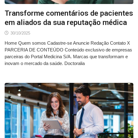
Transforme comentários de pacientes
em aliados da sua reputação médica
30/10/2025
Home Quem somos Cadastre-se Anuncie Redação Contato X
PARCERIA DE CONTEÚDO Conteúdo exclusivo de empresas
parceiras do Portal Medicina S/A. Marcas que transformam e
inovam o mercado da saúde. Doctoralia