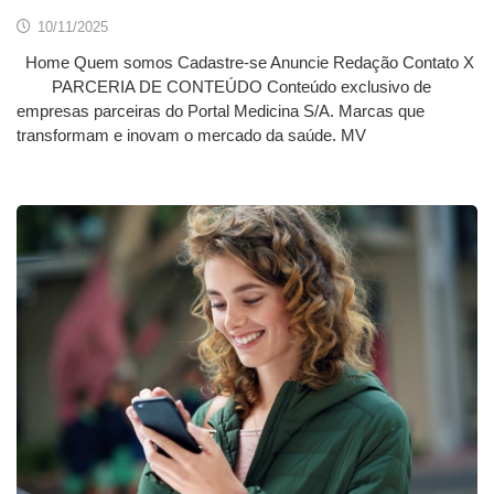
10/11/2025
Home Quem somos Cadastre-se Anuncie Redação Contato X
PARCERIA DE CONTEÚDO Conteúdo exclusivo de
empresas parceiras do Portal Medicina S/A. Marcas que
transformam e inovam o mercado da saúde. MV