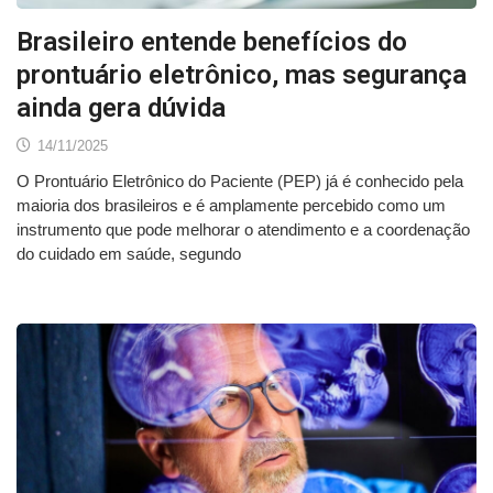
Brasileiro entende benefícios do
prontuário eletrônico, mas segurança
ainda gera dúvida
14/11/2025
O Prontuário Eletrônico do Paciente (PEP) já é conhecido pela
maioria dos brasileiros e é amplamente percebido como um
instrumento que pode melhorar o atendimento e a coordenação
do cuidado em saúde, segundo