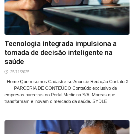
Tecnologia integrada impulsiona a
tomada de decisão inteligente na
saúde
25/11/2025
Home Quem somos Cadastre-se Anuncie Redação Contato X
PARCERIA DE CONTEÚDO Conteúdo exclusivo de
empresas parceiras do Portal Medicina S/A. Marcas que
transformam e inovam o mercado da saúde. SYDLE