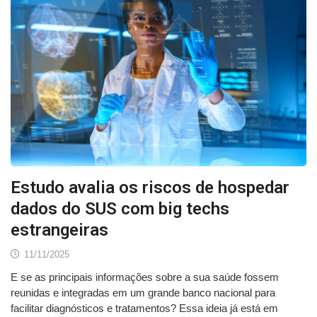
Estudo avalia os riscos de hospedar
dados do SUS com big techs
estrangeiras
11/11/2025
E se as principais informações sobre a sua saúde fossem
reunidas e integradas em um grande banco nacional para
facilitar diagnósticos e tratamentos? Essa ideia já está em