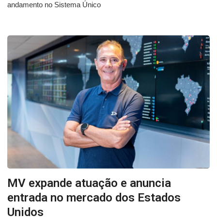
andamento no Sistema Único
MV expande atuação e anuncia
entrada no mercado dos Estados
Unidos