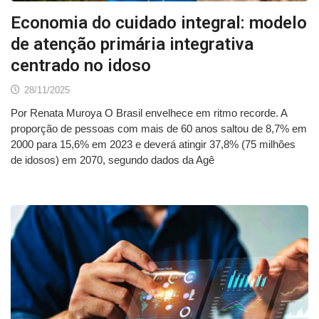
Economia do cuidado integral: modelo
de atenção primária integrativa
centrado no idoso
28/11/2025
Por Renata Muroya O Brasil envelhece em ritmo recorde. A
proporção de pessoas com mais de 60 anos saltou de 8,7% em
2000 para 15,6% em 2023 e deverá atingir 37,8% (75 milhões
de idosos) em 2070, segundo dados da Agê