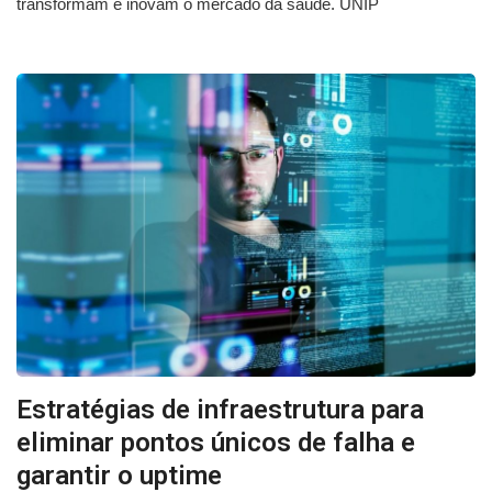
transformam e inovam o mercado da saúde. UNIP
Estratégias de infraestrutura para
eliminar pontos únicos de falha e
garantir o uptime