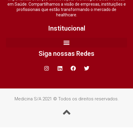
em Saúde. Compartilhamos a visão de empresas, instituições e
profissionais que estão transformando o mercado de
healthcare.
Institucional
Siga nossas Redes
Medicina S/A 2021 © Todos os direitos reservados.