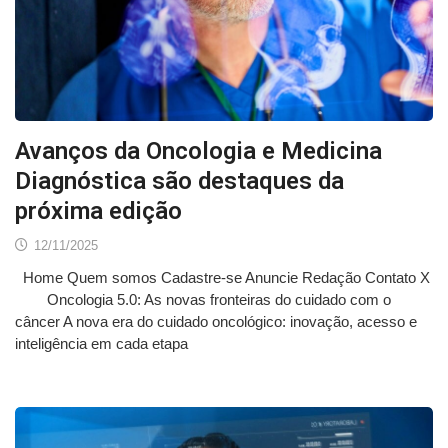
Avanços da Oncologia e Medicina
Diagnóstica são destaques da
próxima edição
12/11/2025
Home Quem somos Cadastre-se Anuncie Redação Contato X
Oncologia 5.0: As novas fronteiras do cuidado com o
câncer A nova era do cuidado oncológico: inovação, acesso e
inteligência em cada etapa