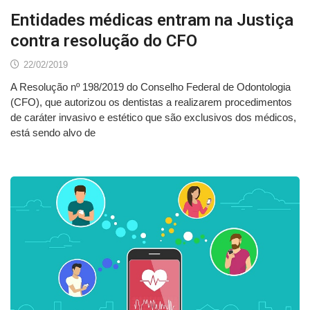
Entidades médicas entram na Justiça
contra resolução do CFO
22/02/2019
A Resolução nº 198/2019 do Conselho Federal de Odontologia
(CFO), que autorizou os dentistas a realizarem procedimentos
de caráter invasivo e estético que são exclusivos dos médicos,
está sendo alvo de