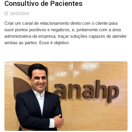
Consultivo de Pacientes
26/02/2019
Criar um canal de relacionamento direto com o cliente para
ouvir pontos positivos e negativos, e, juntamente com a área
administrativa da empresa, traçar soluções capazes de atender
ambas as partes. Esse é objetivo