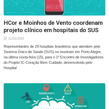
HCor e Moinhos de Vento coordenam
projeto clínico em hospitais do SUS
21/02/2019
Representantes de 29 hospitais brasileiros que atendem pelo
Sistema Único de Saúde (SUS) se reuniram em Porto Alegre,
na última sexta-feira (15), para o 1º Encontro de Investigadores
do Projeto IC-Coração Bem Cuidado, desenvolvido pelo
Hospital