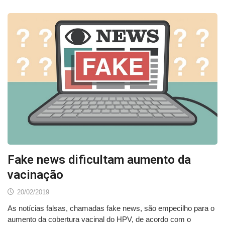
Fake news dificultam aumento da
vacinação
20/02/2019
As notícias falsas, chamadas fake news, são empecilho para o
aumento da cobertura vacinal do HPV, de acordo com o