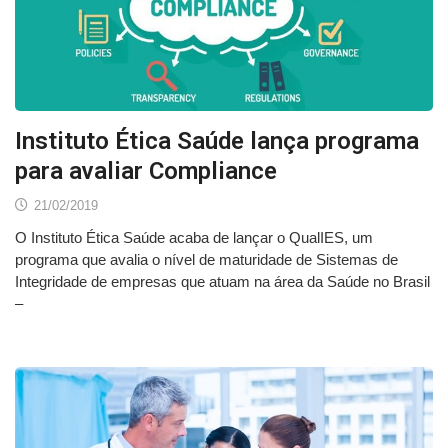
Instituto Ética Saúde lança programa
para avaliar Compliance
21/02/2019
O Instituto Ética Saúde acaba de lançar o QualIES, um
programa que avalia o nível de maturidade de Sistemas de
Integridade de empresas que atuam na área da Saúde no Brasil
–