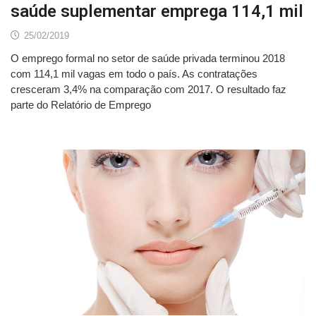
saúde suplementar emprega 114,1 mil
25/02/2019
O emprego formal no setor de saúde privada terminou 2018
com 114,1 mil vagas em todo o país. As contratações
cresceram 3,4% na comparação com 2017. O resultado faz
parte do Relatório de Emprego