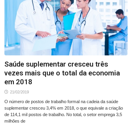
Saúde suplementar cresceu três
vezes mais que o total da economia
em 2018
21/02/2019
O número de postos de trabalho formal na cadeia da saúde
suplementar cresceu 3,4% em 2018, o que equivale a criação
de 114,1 mil postos de trabalho. No total, o setor emprega 3,5
milhões de