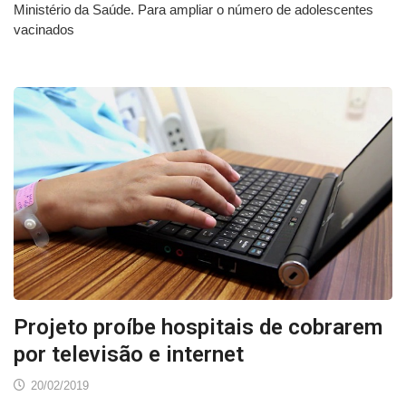
Ministério da Saúde. Para ampliar o número de adolescentes
vacinados
Projeto proíbe hospitais de cobrarem
por televisão e internet
20/02/2019