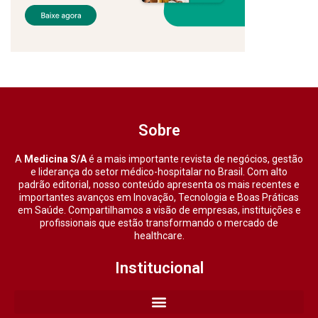
Sobre
A
Medicina S/A
é a mais importante revista de negócios, gestão
e liderança do setor médico-hospitalar no Brasil. Com alto
padrão editorial, nosso conteúdo apresenta os mais recentes e
importantes avanços em Inovação, Tecnologia e Boas Práticas
em Saúde. Compartilhamos a visão de empresas, instituições e
profissionais que estão transformando o mercado de
healthcare.
Institucional