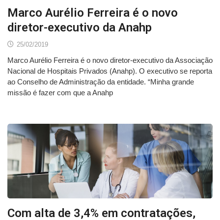
Marco Aurélio Ferreira é o novo
diretor-executivo da Anahp
25/02/2019
Marco Aurélio Ferreira é o novo diretor-executivo da Associação
Nacional de Hospitais Privados (Anahp). O executivo se reporta
ao Conselho de Administração da entidade. “Minha grande
missão é fazer com que a Anahp
Com alta de 3,4% em contratações,