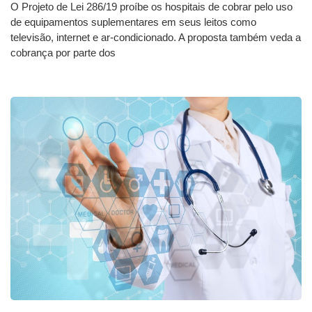
O Projeto de Lei 286/19 proíbe os hospitais de cobrar pelo uso
de equipamentos suplementares em seus leitos como
televisão, internet e ar-condicionado. A proposta também veda a
cobrança por parte dos