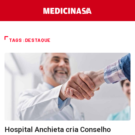
TAGS :DESTAQUE
Hospital Anchieta cria Conselho