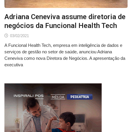
Adriana Ceneviva assume diretoria de
negócios da Funcional Health Tech
03/02/2021
A Funcional Health Tech, empresa em inteligência de dados e
serviços de gestão no setor de saúde, anunciou Adriana
Ceneviva como nova Diretora de Negócios. A apresentação da
executiva