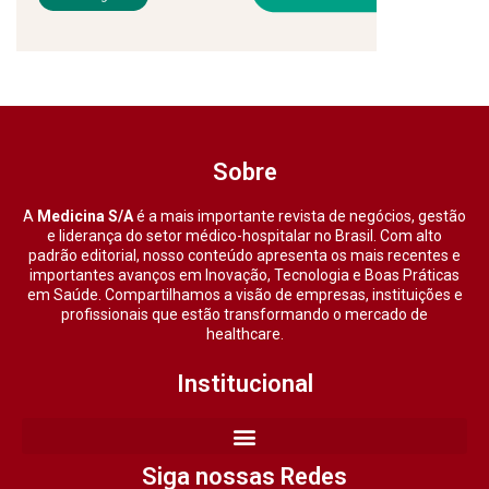
Sobre
A
Medicina S/A
é a mais importante revista de negócios, gestão
e liderança do setor médico-hospitalar no Brasil. Com alto
padrão editorial, nosso conteúdo apresenta os mais recentes e
importantes avanços em Inovação, Tecnologia e Boas Práticas
em Saúde. Compartilhamos a visão de empresas, instituições e
profissionais que estão transformando o mercado de
healthcare.
Institucional
Siga nossas Redes