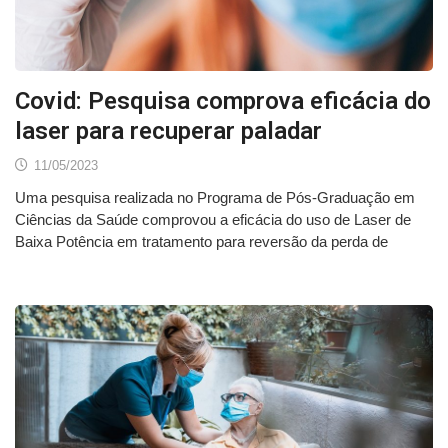
Covid: Pesquisa comprova eficácia do
laser para recuperar paladar
11/05/2023
Uma pesquisa realizada no Programa de Pós-Graduação em
Ciências da Saúde comprovou a eficácia do uso de Laser de
Baixa Potência em tratamento para reversão da perda de