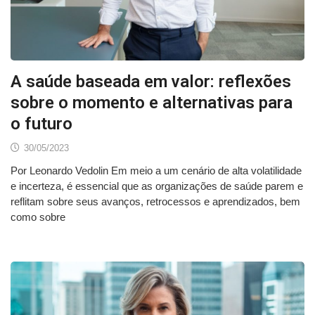
A saúde baseada em valor: reflexões
sobre o momento e alternativas para
o futuro
30/05/2023
Por Leonardo Vedolin Em meio a um cenário de alta volatilidade
e incerteza, é essencial que as organizações de saúde parem e
reflitam sobre seus avanços, retrocessos e aprendizados, bem
como sobre