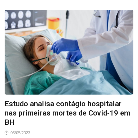
Estudo analisa contágio hospitalar
nas primeiras mortes de Covid-19 em
BH
05/05/2023