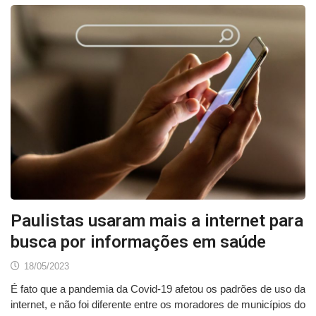
Paulistas usaram mais a internet para
busca por informações em saúde
18/05/2023
É fato que a pandemia da Covid-19 afetou os padrões de uso da
internet, e não foi diferente entre os moradores de municípios do