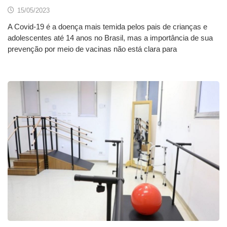
15/05/2023
A Covid-19 é a doença mais temida pelos pais de crianças e
adolescentes até 14 anos no Brasil, mas a importância de sua
prevenção por meio de vacinas não está clara para