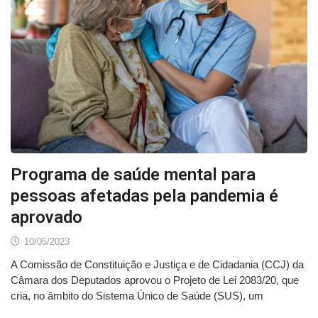
Programa de saúde mental para
pessoas afetadas pela pandemia é
aprovado
10/05/2023
A Comissão de Constituição e Justiça e de Cidadania (CCJ) da
Câmara dos Deputados aprovou o Projeto de Lei 2083/20, que
cria, no âmbito do Sistema Único de Saúde (SUS), um