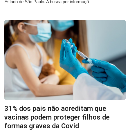
Estado de São Paulo. A busca por informaçõ
31% dos pais não acreditam que
vacinas podem proteger filhos de
formas graves da Covid