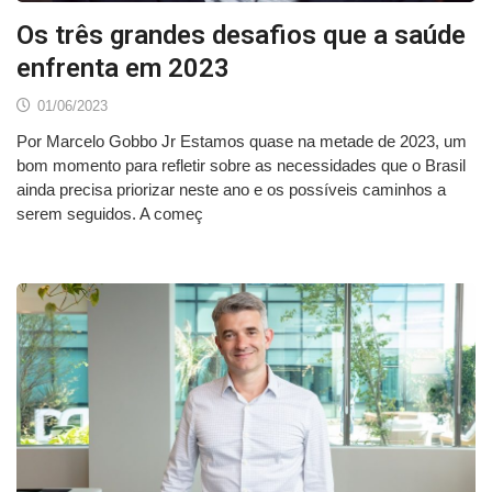
Os três grandes desafios que a saúde
enfrenta em 2023
01/06/2023
Por Marcelo Gobbo Jr Estamos quase na metade de 2023, um
bom momento para refletir sobre as necessidades que o Brasil
ainda precisa priorizar neste ano e os possíveis caminhos a
serem seguidos. A começ