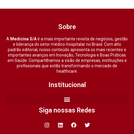
Sobre
A
Medicina S/A
é a mais importante revista de negócios, gestão
e liderança do setor médico-hospitalar no Brasil. Com alto
padrão editorial, nosso conteúdo apresenta os mais recentes e
importantes avanços em Inovação, Tecnologia e Boas Práticas
em Saúde. Compartilhamos a visão de empresas, instituições e
profissionais que estão transformando o mercado de
healthcare.
Institucional
Siga nossas Redes