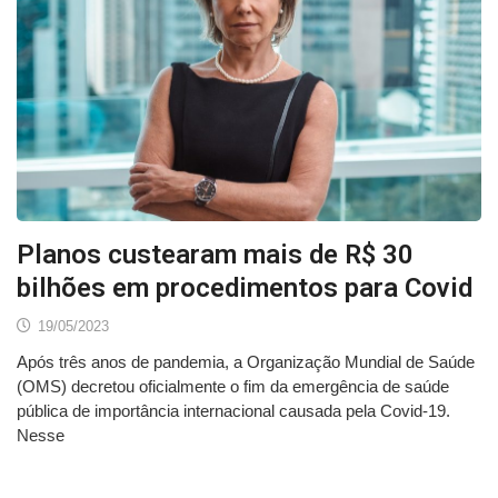
Planos custearam mais de R$ 30
bilhões em procedimentos para Covid
19/05/2023
Após três anos de pandemia, a Organização Mundial de Saúde
(OMS) decretou oficialmente o fim da emergência de saúde
pública de importância internacional causada pela Covid-19.
Nesse