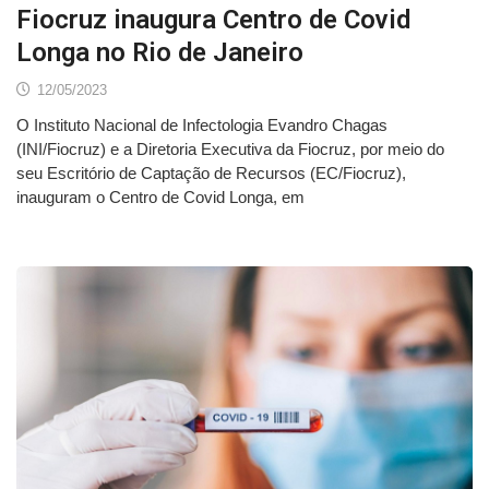
Fiocruz inaugura Centro de Covid
Longa no Rio de Janeiro
12/05/2023
O Instituto Nacional de Infectologia Evandro Chagas
(INI/Fiocruz) e a Diretoria Executiva da Fiocruz, por meio do
seu Escritório de Captação de Recursos (EC/Fiocruz),
inauguram o Centro de Covid Longa, em