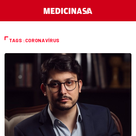
TAGS :CORONAVÍRUS