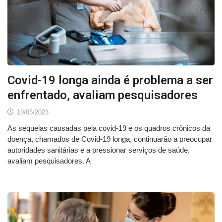
Covid-19 longa ainda é problema a ser
enfrentado, avaliam pesquisadores
10/05/2023
As sequelas causadas pela covid-19 e os quadros crônicos da
doença, chamados de Covid-19 longa, continuarão a preocupar
autoridades sanitárias e a pressionar serviços de saúde,
avaliam pesquisadores. A