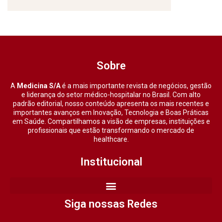
Sobre
A
Medicina S/A
é a mais importante revista de negócios, gestão
e liderança do setor médico-hospitalar no Brasil. Com alto
padrão editorial, nosso conteúdo apresenta os mais recentes e
importantes avanços em Inovação, Tecnologia e Boas Práticas
em Saúde. Compartilhamos a visão de empresas, instituições e
profissionais que estão transformando o mercado de
healthcare.
Institucional
Siga nossas Redes