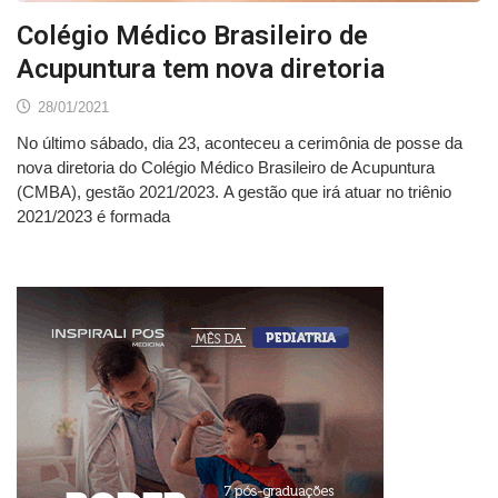
Colégio Médico Brasileiro de
Acupuntura tem nova diretoria
28/01/2021
No último sábado, dia 23, aconteceu a cerimônia de posse da
nova diretoria do Colégio Médico Brasileiro de Acupuntura
(CMBA), gestão 2021/2023. A gestão que irá atuar no triênio
2021/2023 é formada