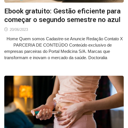
Ebook gratuito: Gestão eficiente para
começar o segundo semestre no azul
20/06/2023
Home Quem somos Cadastre-se Anuncie Redação Contato X
PARCERIA DE CONTEÚDO Conteúdo exclusivo de
empresas parceiras do Portal Medicina S/A. Marcas que
transformam e inovam o mercado da saúde. Doctoralia