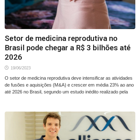
Setor de medicina reprodutiva no
Brasil pode chegar a R$ 3 bilhões até
2026
19/06/2023
O setor de medicina reprodutiva deve intensificar as atividades
de fusões e aquisições (M&A) e crescer em média 23% ao ano
até 2026 no Brasil, segundo um estudo inédito realizado pela