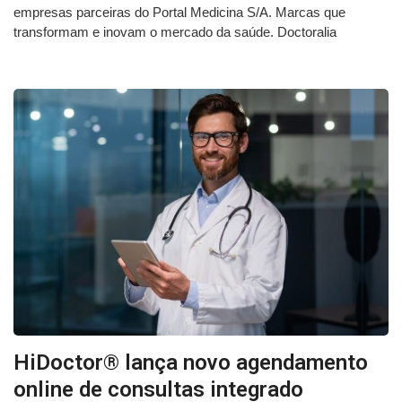
empresas parceiras do Portal Medicina S/A. Marcas que
transformam e inovam o mercado da saúde. Doctoralia
HiDoctor® lança novo agendamento
online de consultas integrado