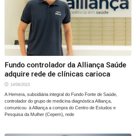
Fundo controlador da Alliança Saúde
adquire rede de clínicas carioca
14/06/2023
A Hemera, subsidiária integral do Fundo Fonte de Saúde,
controlador do grupo de medicina diagnóstica Alliança,
comunicou à Alliança a compra do Centro de Estudos e
Pesquisa da Mulher (Cepem), rede