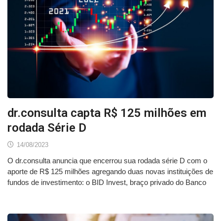
dr.consulta capta R$ 125 milhões em
rodada Série D
14/08/2023
O dr.consulta anuncia que encerrou sua rodada série D com o
aporte de R$ 125 milhões agregando duas novas instituições de
fundos de investimento: o BID Invest, braço privado do Banco