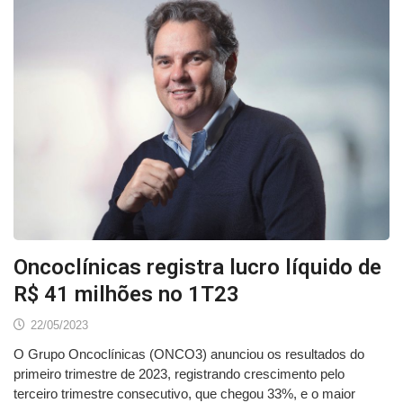
Oncoclínicas registra lucro líquido de
R$ 41 milhões no 1T23
22/05/2023
O Grupo Oncoclínicas (ONCO3) anunciou os resultados do
primeiro trimestre de 2023, registrando crescimento pelo
terceiro trimestre consecutivo, que chegou 33%, e o maior