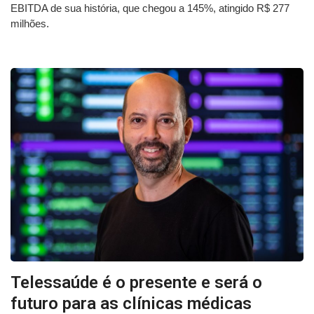
EBITDA de sua história, que chegou a 145%, atingido R$ 277
milhões.
Telessaúde é o presente e será o
futuro para as clínicas médicas