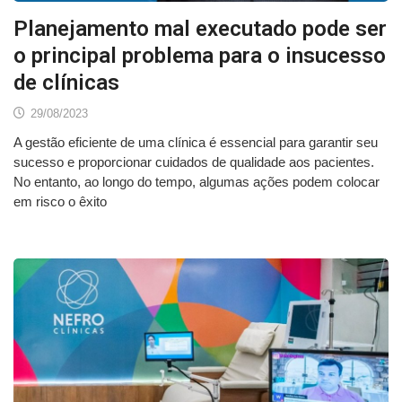
Planejamento mal executado pode ser
o principal problema para o insucesso
de clínicas
29/08/2023
A gestão eficiente de uma clínica é essencial para garantir seu
sucesso e proporcionar cuidados de qualidade aos pacientes.
No entanto, ao longo do tempo, algumas ações podem colocar
em risco o êxito