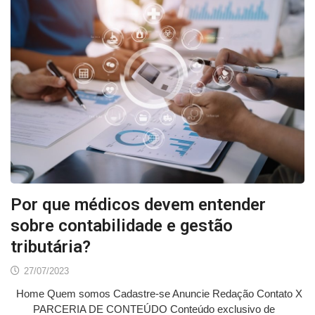
Por que médicos devem entender
sobre contabilidade e gestão
tributária?
27/07/2023
Home Quem somos Cadastre-se Anuncie Redação Contato X
PARCERIA DE CONTEÚDO Conteúdo exclusivo de