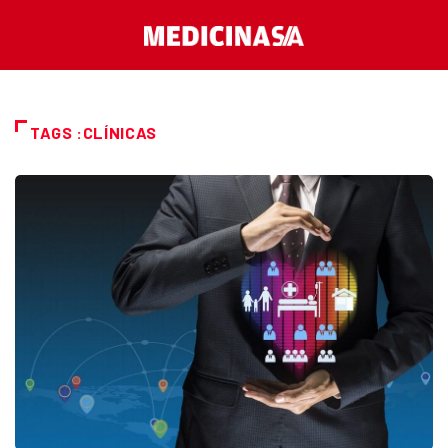
TAGS :CLÍNICAS