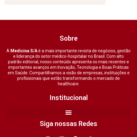
Sobre
A
Medicina S/A
é a mais importante revista de negócios, gestão
e liderança do setor médico-hospitalar no Brasil. Com alto
padrão editorial, nosso conteúdo apresenta os mais recentes e
importantes avanços em Inovação, Tecnologia e Boas Práticas
em Saúde. Compartilhamos a visão de empresas, instituições e
profissionais que estão transformando o mercado de
healthcare.
Institucional
Siga nossas Redes