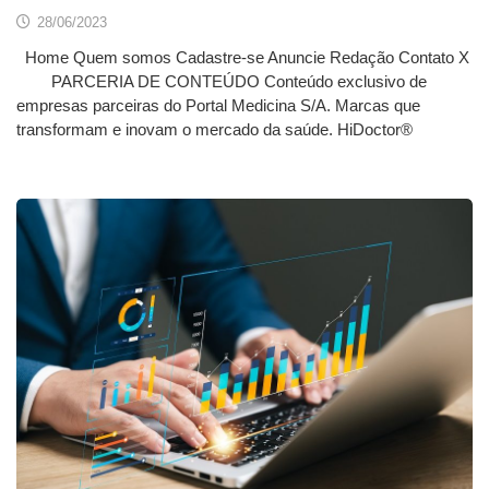
28/06/2023
Home Quem somos Cadastre-se Anuncie Redação Contato X
PARCERIA DE CONTEÚDO Conteúdo exclusivo de
empresas parceiras do Portal Medicina S/A. Marcas que
transformam e inovam o mercado da saúde. HiDoctor®