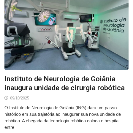
Instituto de Neurologia de Goiânia
inaugura unidade de cirurgia robótica
09/10/2025
O Instituto de Neurologia de Goiânia (ING) dará um passo
histórico em sua trajetória ao inaugurar sua nova unidade de
robótica. A chegada da tecnologia robótica coloca o hospital
entre