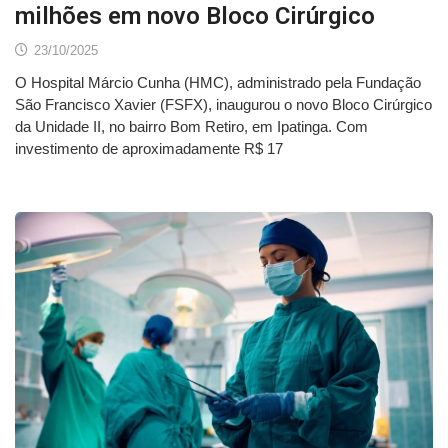
milhões em novo Bloco Cirúrgico
23/10/2025
O Hospital Márcio Cunha (HMC), administrado pela Fundação
São Francisco Xavier (FSFX), inaugurou o novo Bloco Cirúrgico
da Unidade II, no bairro Bom Retiro, em Ipatinga. Com
investimento de aproximadamente R$ 17