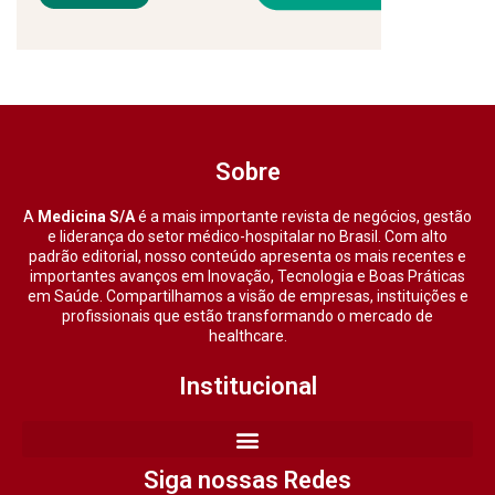
Sobre
A
Medicina S/A
é a mais importante revista de negócios, gestão
e liderança do setor médico-hospitalar no Brasil. Com alto
padrão editorial, nosso conteúdo apresenta os mais recentes e
importantes avanços em Inovação, Tecnologia e Boas Práticas
em Saúde. Compartilhamos a visão de empresas, instituições e
profissionais que estão transformando o mercado de
healthcare.
Institucional
Siga nossas Redes