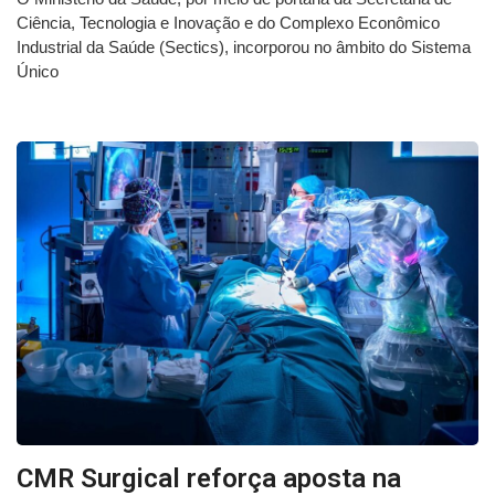
Ciência, Tecnologia e Inovação e do Complexo Econômico
Industrial da Saúde (Sectics), incorporou no âmbito do Sistema
Único
CMR Surgical reforça aposta na