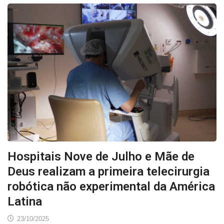
Hospitais Nove de Julho e Mãe de
Deus realizam a primeira telecirurgia
robótica não experimental da América
Latina
23/10/2025