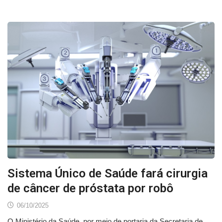
Sistema Único de Saúde fará cirurgia
de câncer de próstata por robô
06/10/2025
O Ministério da Saúde, por meio de portaria da Secretaria de