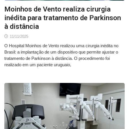
Moinhos de Vento realiza cirurgia
inédita para tratamento de Parkinson
à distância
11/11/2025
O Hospital Moinhos de Vento realizou uma cirurgia inédita no
Brasil: a implantação de um dispositivo que permite ajustar o
tratamento de Parkinson à distância. O procedimento foi
realizado em um paciente uruguaio,