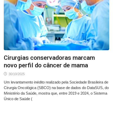
Cirurgias conservadoras marcam
novo perfil do câncer de mama
30/10/2025
Um levantamento inédito realizado pela Sociedade Brasileira de
Cirurgia Oncológica (SBCO) na base de dados do DataSUS, do
Ministério da Saúde, mostra que, entre 2019 e 2024, o Sistema
Único de Saúde (