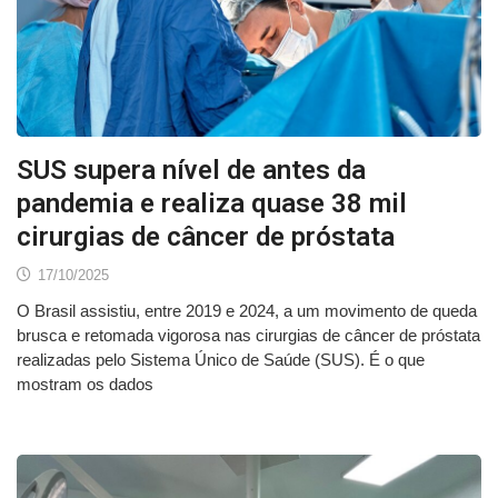
SUS supera nível de antes da
pandemia e realiza quase 38 mil
cirurgias de câncer de próstata
17/10/2025
O Brasil assistiu, entre 2019 e 2024, a um movimento de queda
brusca e retomada vigorosa nas cirurgias de câncer de próstata
realizadas pelo Sistema Único de Saúde (SUS). É o que
mostram os dados