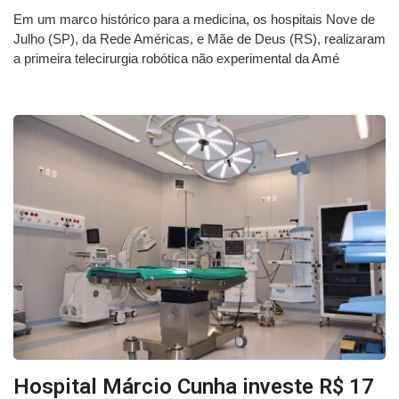
Em um marco histórico para a medicina, os hospitais Nove de
Julho (SP), da Rede Américas, e Mãe de Deus (RS), realizaram
a primeira telecirurgia robótica não experimental da Amé
Hospital Márcio Cunha investe R$ 17