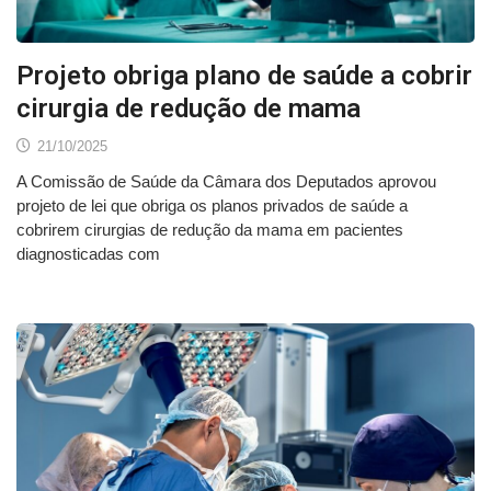
Projeto obriga plano de saúde a cobrir
cirurgia de redução de mama
21/10/2025
A Comissão de Saúde da Câmara dos Deputados aprovou
projeto de lei que obriga os planos privados de saúde a
cobrirem cirurgias de redução da mama em pacientes
diagnosticadas com