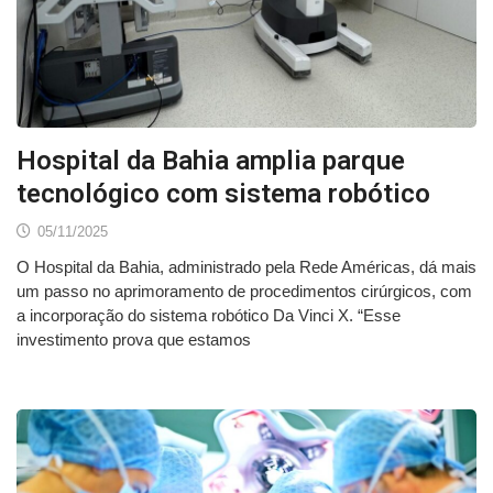
Hospital da Bahia amplia parque
tecnológico com sistema robótico
05/11/2025
O Hospital da Bahia, administrado pela Rede Américas, dá mais
um passo no aprimoramento de procedimentos cirúrgicos, com
a incorporação do sistema robótico Da Vinci X. “Esse
investimento prova que estamos